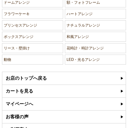
ドームアレンジ
額・フォトフレーム
フラワーケーキ
ハートアレンジ
プリンセスアレンジ
ナチュラルアレンジ
ボックスアレンジ
和風アレンジ
リース・壁掛け
花時計・時計アレンジ
動物
LED・光るアレンジ
お店のトップへ戻る
カートを見る
マイページへ
お客様の声