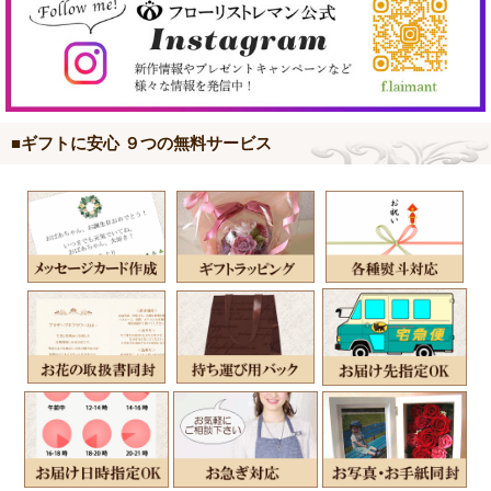
■ギフトに安心 ９つの無料サービス