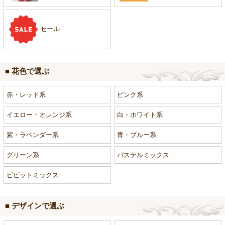
セール
■ 花色で選ぶ
赤・レッド系
ピンク系
イエロー・オレンジ系
白・ホワイト系
紫・ラベンダー系
青・ブルー系
グリーン系
パステルミックス
ビビットミックス
■ デザインで選ぶ