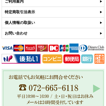
ご利用案内
特定商取引法表示
個人情報の取扱い
お問い合わせ