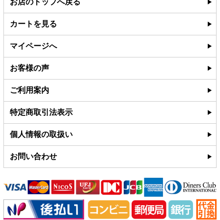
お店のトップへ戻る
カートを見る
マイページへ
お客様の声
ご利用案内
特定商取引法表示
個人情報の取扱い
お問い合わせ