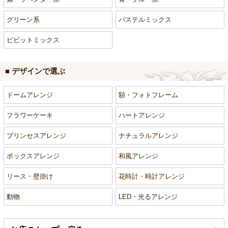
グリーン系
パステルミックス
ビビットミックス
■ デザインで選ぶ
ドームアレンジ
額・フォトフレーム
フラワーケーキ
ハートアレンジ
プリンセスアレンジ
ナチュラルアレンジ
ボックスアレンジ
和風アレンジ
リース・壁掛け
花時計・時計アレンジ
動物
LED・光るアレンジ