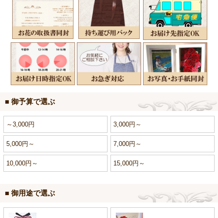
■ 御予算で選ぶ
～3,000円
3,000円～
5,000円～
7,000円～
10,000円～
15,000円～
■ 御用途で選ぶ