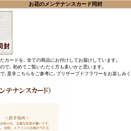
お花のメンテナンスカード同封
たカードを､ 全ての商品にお付けしてお届けしています｡
ので､ 初めてご覧いただく方も多いかと思います｡
で､是非こちらをご参考に､プリザーブドフラワーをお楽しみ