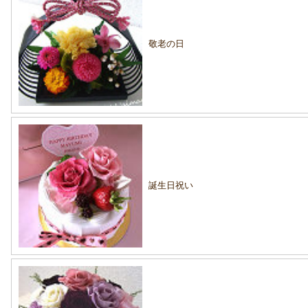
敬老の日
誕生日祝い