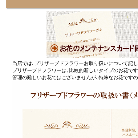
当店では､プリザーブドフラワーお取り扱いについて記し
プリザーブドフラワーは､比較的新しいタイプのお花です
管理の難しいお花ではございませんが､特殊なお花ですの