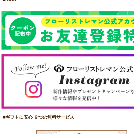
■ギフトに安心 ９つの無料サービス