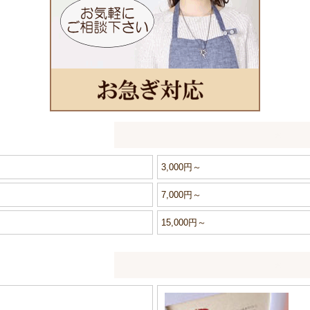
3,000円～
7,000円～
15,000円～