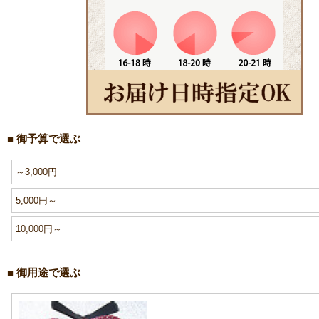
■ 御予算で選ぶ
～3,000円
5,000円～
10,000円～
■ 御用途で選ぶ