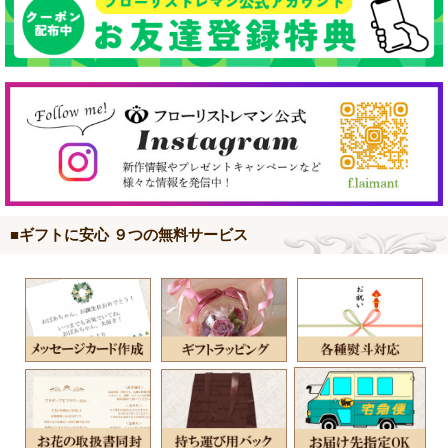
■ギフトに安心 ９つの無料サービス