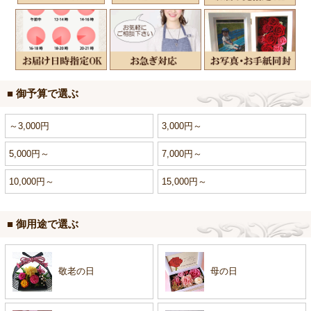
■ 御予算で選ぶ
～3,000円
3,000円～
5,000円～
7,000円～
10,000円～
15,000円～
■ 御用途で選ぶ
敬老の日
母の日