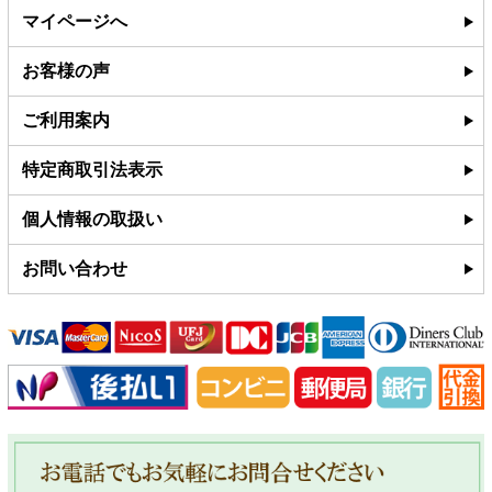
マイページへ
お客様の声
ご利用案内
特定商取引法表示
個人情報の取扱い
お問い合わせ