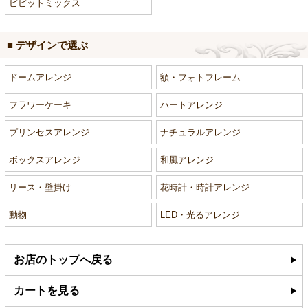
ビビットミックス
■ デザインで選ぶ
ドームアレンジ
額・フォトフレーム
フラワーケーキ
ハートアレンジ
プリンセスアレンジ
ナチュラルアレンジ
ボックスアレンジ
和風アレンジ
リース・壁掛け
花時計・時計アレンジ
動物
LED・光るアレンジ
お店のトップへ戻る
カートを見る