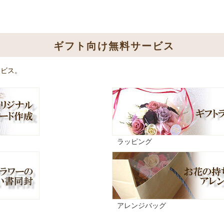
ギフト向け無料サービス
ービス。
ラッピング
アレンジバッグ