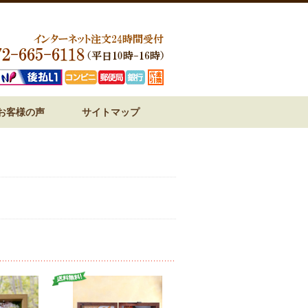
お客様の声
サイトマップ
ジ