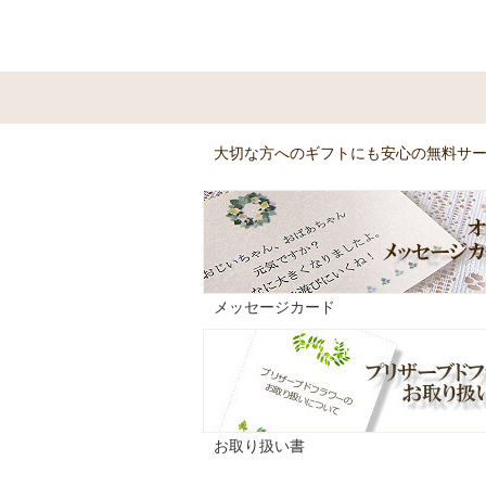
大切な方へのギフトにも安心の無料サ
メッセージカード
お取り扱い書