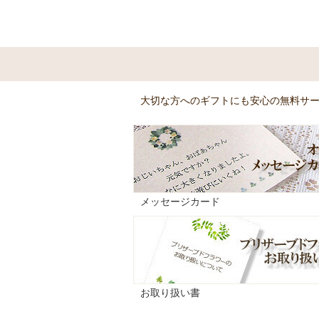
大切な方へのギフトにも安心の無料サ
メッセージカード
お取り扱い書