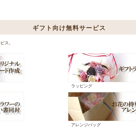
ギフト向け無料サービス
ービス。
ラッピング
アレンジバッグ