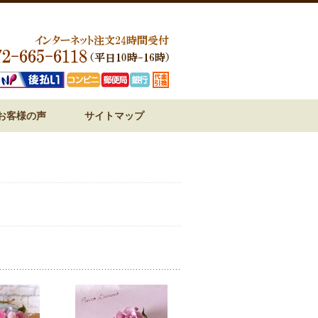
お客様の声
サイトマップ
ジ