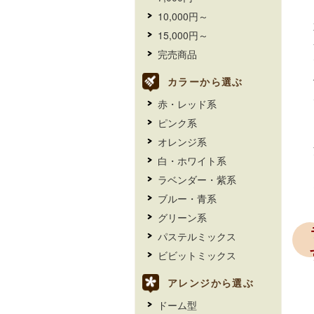
10,000円～
15,000円～
完売商品
カラーから選ぶ
赤・レッド系
ピンク系
オレンジ系
白・ホワイト系
ラベンダー・紫系
ブルー・青系
グリーン系
パステルミックス
ビビットミックス
アレンジから選ぶ
ドーム型