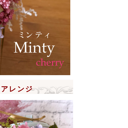
ルアレンジ