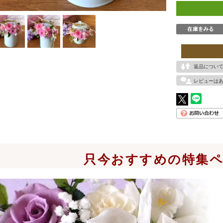
返品につい
レビューは
只今おすすめの特集