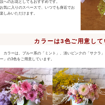
設へのお花としてもおすすめです。
お気に入りのスペースで、いつでも身近でお
楽しみいただけます。
カラーは3色ご用意して
カラーは、ブルー系の「ミント」、淡いピンクの「サクラ」
ー」の3色をご用意しています。