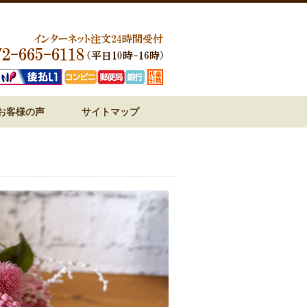
お客様の声
サイトマップ
ジ