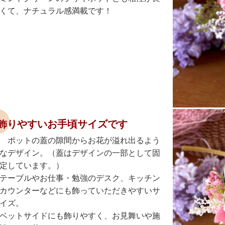
くて、ナチュラル感満載です！
飾りやすいお手頃サイズです
ポットの蓋の隙間からお花が溢れ出るよう
なデザイン。（蓋はデザインの一部として固
定しています。）
テーブルやお仕事・勉強のデスク、キッチン
カウンターなどにも飾っていただきやすいサ
イズ。
ベットサイドにも飾りやすく、お見舞いや施