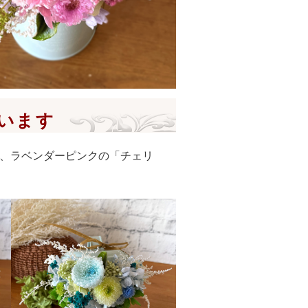
います
、ラベンダーピンクの「チェリ