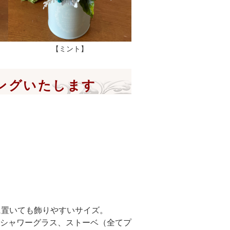
【ミント】
ングいたします
ドに置いても飾りやすいサイズ。
シャワーグラス、ストーベ（全てプ