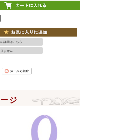
ての詳細はこちら
ありません
ページ