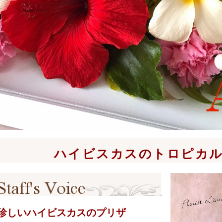
ハイビスカスのトロピカ
珍しいハイビスカスのプリザ