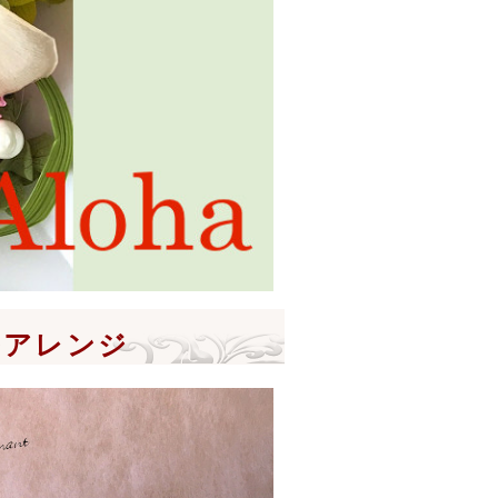
ルアレンジ