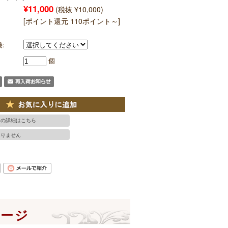
¥11,000
(税抜 ¥10,000)
[ポイント還元 110ポイント～]
:
個
ての詳細はこちら
ありません
ページ