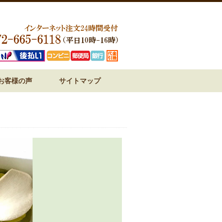
お客様の声
サイトマップ
ジ