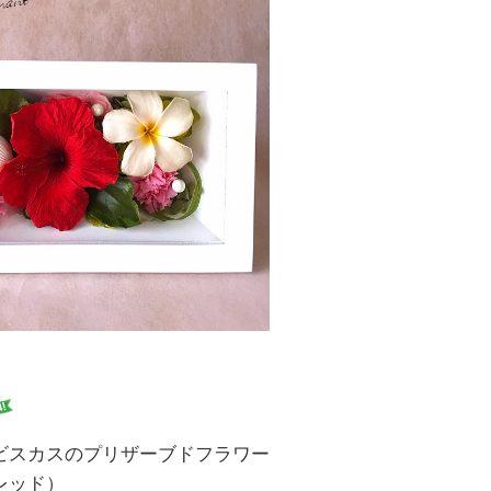
ビスカスのプリザーブドフラワー
レッド）