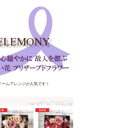
ドームアレンジが人気です！