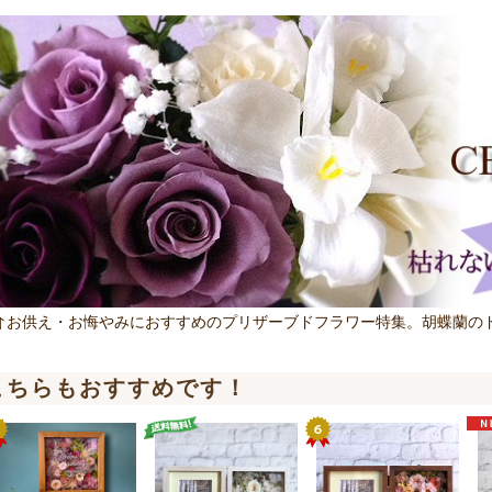
↑お供え・お悔やみにおすすめのプリザーブドフラワー特集。胡蝶蘭の
こちらもおすすめです！