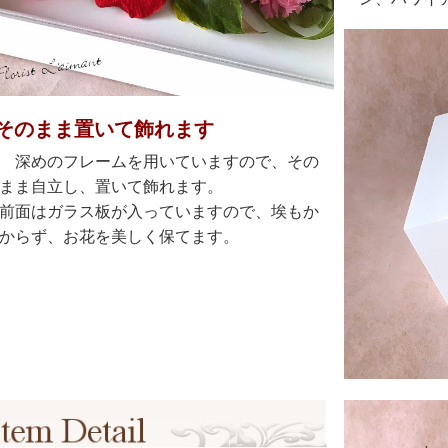
そのまま置いて飾れます
深めのフレームを用いていますので、その
まま自立し、置いて飾れます。
前面はガラス板が入っていますので、埃もか
からず、お花を美しく保てます。