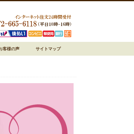
お客様の声
サイトマップ
ジ