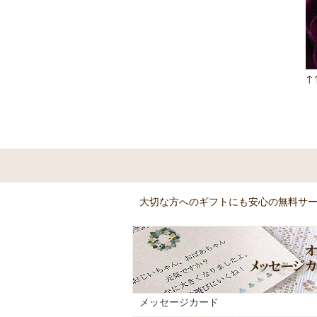
↑
大切な方へのギフトにも安心の無料サ
メッセージカード