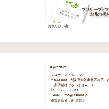
お取り扱い書
当店について
フローリスト レマン
〒530-0001 大阪府大阪市北区梅田1-2
（実店舗はございません。）
Tel：072-665-6118
E-mail：info@laimant.jp
運営責任者：南 真知子