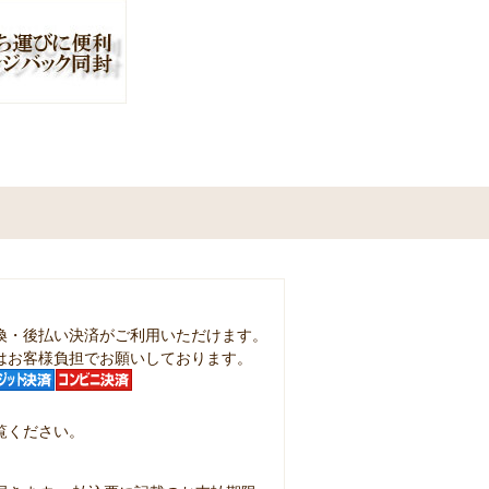
換・後払い決済がご利用いただけます。
はお客様負担でお願いしております。
覧ください。