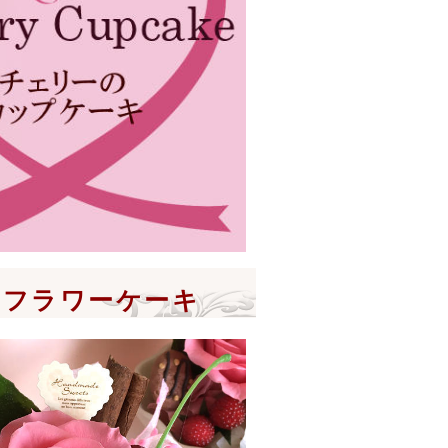
にフラワーケーキ