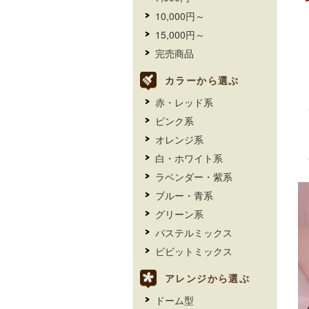
10,000円～
15,000円～
完売商品
カラーから選ぶ
赤・レッド系
ピンク系
オレンジ系
白・ホワイト系
ラベンダー・紫系
ブルー・青系
グリーン系
パステルミックス
ビビットミックス
アレンジから選ぶ
ドーム型