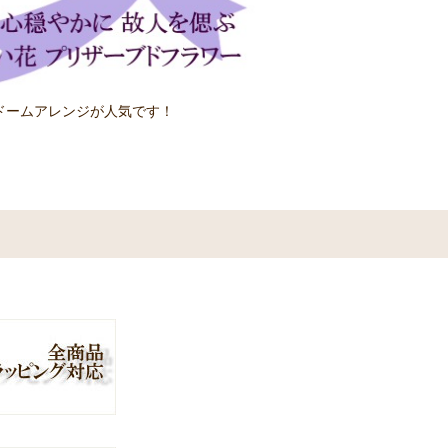
ドームアレンジが人気です！