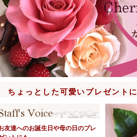
ちょっとした可愛いプレゼント
お友達へのお誕生日や母の日のプレ