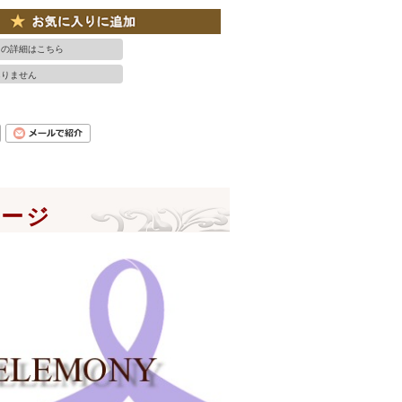
ての詳細はこちら
ありません
ページ