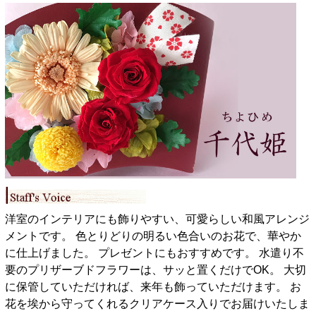
洋室のインテリアにも飾りやすい、可愛らしい和風アレンジ
メントです。 色とりどりの明るい色合いのお花で、華やか
に仕上げました。 プレゼントにもおすすめです。 水遣り不
要のプリザーブドフラワーは、サッと置くだけでOK。 大切
に保管していただければ、来年も飾っていただけます。 お
花を埃から守ってくれるクリアケース入りでお届けいたしま