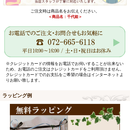
ご注文時は商品名をお伝えください。
＜商品名：千代姫＞
※クレジットカードの情報をお電話でお伺いすることが出来ない
ため、お電話のご注文はクレジットカードをご利用頂けません。
クレジットカードでのお支払をご希望の場合はインターネットよ
りお願い致します。
ラッピング例