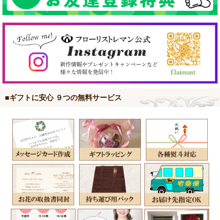
■ギフトに安心 ９つの無料サービス