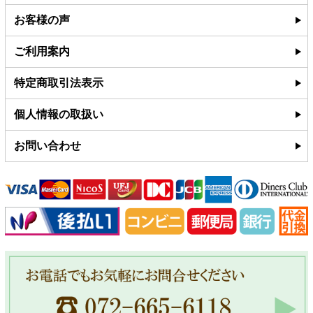
お客様の声
ご利用案内
特定商取引法表示
個人情報の取扱い
お問い合わせ