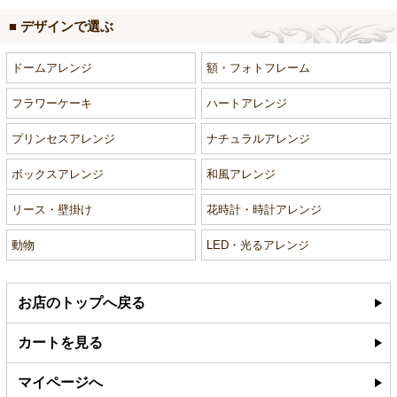
■ デザインで選ぶ
ドームアレンジ
額・フォトフレーム
フラワーケーキ
ハートアレンジ
プリンセスアレンジ
ナチュラルアレンジ
ボックスアレンジ
和風アレンジ
リース・壁掛け
花時計・時計アレンジ
動物
LED・光るアレンジ
お店のトップへ戻る
カートを見る
マイページへ