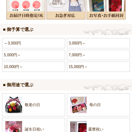
■ 御予算で選ぶ
～3,000円
3,000円～
5,000円～
7,000円～
10,000円～
15,000円～
■ 御用途で選ぶ
敬老の日
母の日
誕生日祝い
還暦祝い