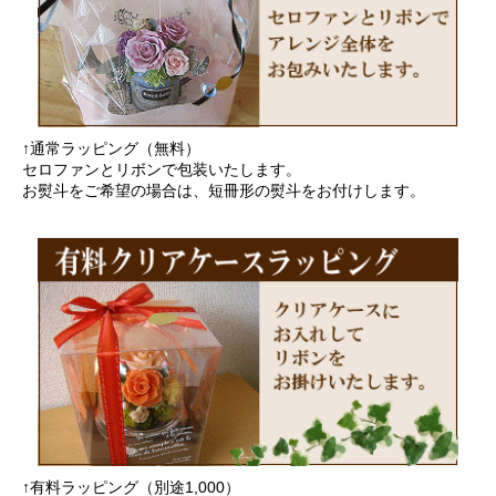
↑通常ラッピング（無料）
セロファンとリボンで包装いたします。
お熨斗をご希望の場合は、短冊形の熨斗をお付けします。
↑有料ラッピング（別途1,000）