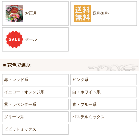
お正月
送料無料
セール
■ 花色で選ぶ
赤・レッド系
ピンク系
イエロー・オレンジ系
白・ホワイト系
紫・ラベンダー系
青・ブルー系
グリーン系
パステルミックス
ビビットミックス