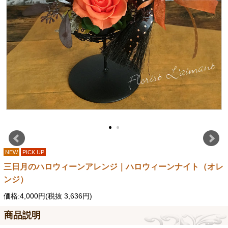
NEW
PICK UP
三日月のハロウィーンアレンジ｜ハロウィーンナイト（オレ
ンジ）
価格:4,000円(税抜 3,636円)
商品説明