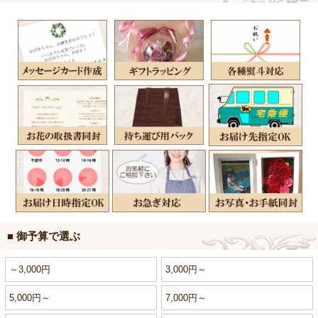
■ 御予算で選ぶ
～3,000円
3,000円～
5,000円～
7,000円～