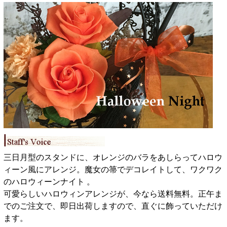
三日月型のスタンドに、オレンジのバラをあしらってハロウ
ィーン風にアレンジ。魔女の箒でデコレイトして、ワクワク
のハロウィーンナイト 。
可愛らしいハロウィンアレンジが、今なら送料無料。正午ま
でのご注文で、即日出荷しますので、直ぐに飾っていただけ
ます。