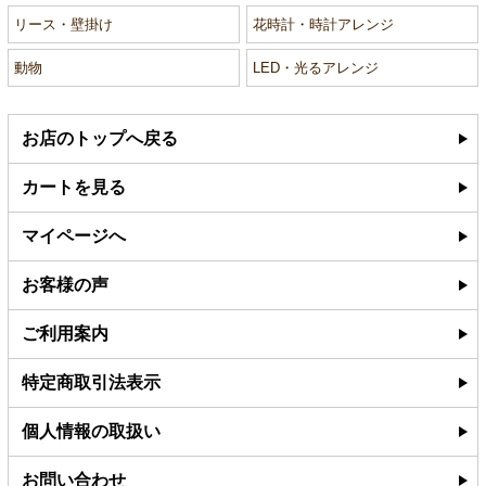
リース・壁掛け
花時計・時計アレンジ
動物
LED・光るアレンジ
お店のトップへ戻る
カートを見る
マイページへ
お客様の声
ご利用案内
特定商取引法表示
個人情報の取扱い
お問い合わせ