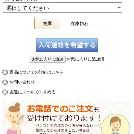
在庫
在庫切れ
お気に入りに追加済
返品についての詳細はこちら
お問い合わせ
友達にメールですすめる