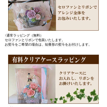
↑通常ラッピング（無料）
セロファンとリボンで包装いたします。
お熨斗をご希望の場合は、短冊形の熨斗をお付けします。