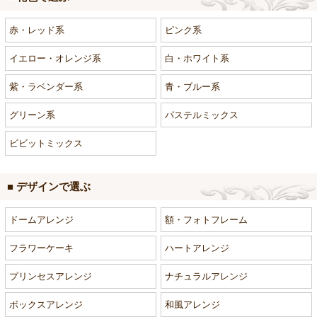
赤・レッド系
ピンク系
イエロー・オレンジ系
白・ホワイト系
紫・ラベンダー系
青・ブルー系
グリーン系
パステルミックス
ビビットミックス
■ デザインで選ぶ
ドームアレンジ
額・フォトフレーム
フラワーケーキ
ハートアレンジ
プリンセスアレンジ
ナチュラルアレンジ
ボックスアレンジ
和風アレンジ