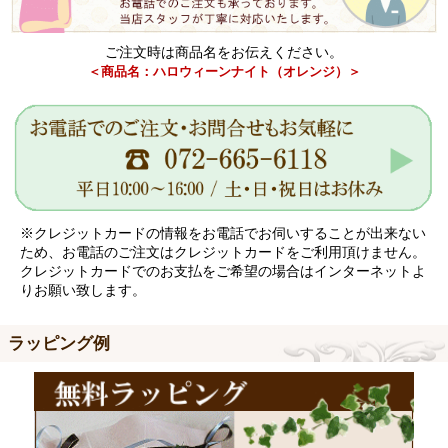
ご注文時は商品名をお伝えください。
＜商品名：ハロウィーンナイト（オレンジ）＞
※クレジットカードの情報をお電話でお伺いすることが出来ない
ため、お電話のご注文はクレジットカードをご利用頂けません。
クレジットカードでのお支払をご希望の場合はインターネットよ
りお願い致します。
ラッピング例