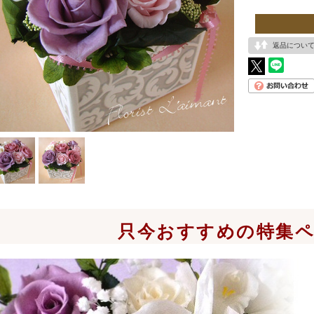
返品につい
只今おすすめの特集