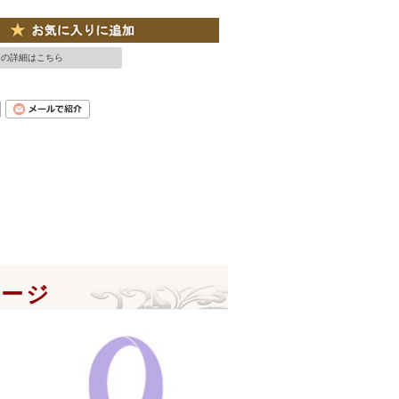
ての詳細はこちら
ページ