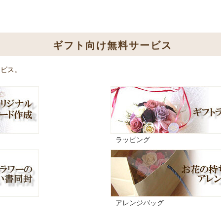
ギフト向け無料サービス
ービス。
ラッピング
アレンジバッグ