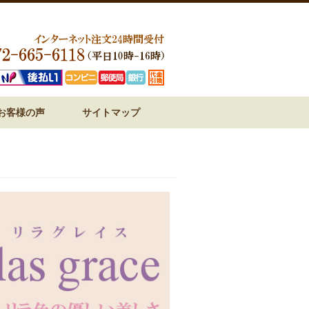
お客様の声
サイトマップ
ジ