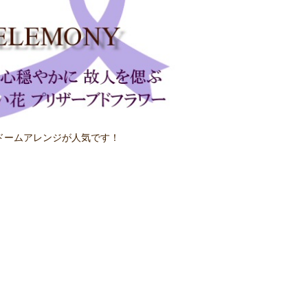
ドームアレンジが人気です！