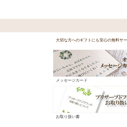
大切な方へのギフトにも安心の無料サ
メッセージカード
お取り扱い書