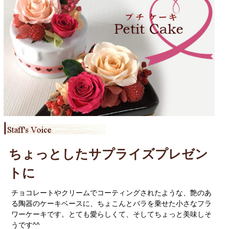
ちょっとしたサプライズプレゼン
トに
チョコレートやクリームでコーティングされたような、艶のあ
る陶器のケーキベースに、ちょこんとバラを乗せた小さなフラ
ワーケーキです。とても愛らしくて、そしてちょっと美味しそ
うです^^