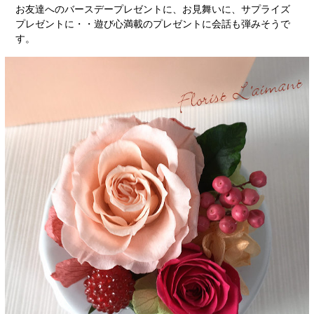
お友達へのバースデープレゼントに、お見舞いに、サプライズ
プレゼントに・・遊び心満載のプレゼントに会話も弾みそうで
す。