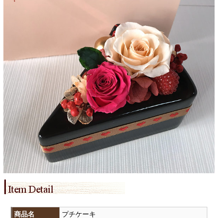
商品名
プチケーキ