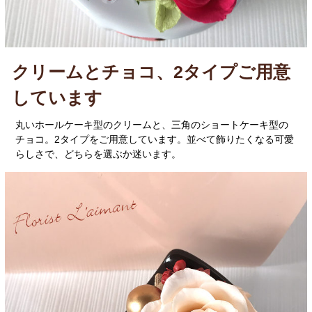
クリームとチョコ、2タイプご用意
しています
丸いホールケーキ型のクリームと、三角のショートケーキ型の
チョコ。2タイプをご用意しています。並べて飾りたくなる可愛
らしさで、どちらを選ぶか迷います。