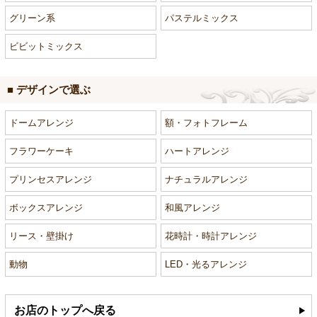
グリーン系
パステルミックス
ビビットミックス
■ デザインで選ぶ
ドームアレンジ
額・フォトフレーム
フラワーケーキ
ハートアレンジ
プリンセスアレンジ
ナチュラルアレンジ
ボックスアレンジ
和風アレンジ
リース・壁掛け
花時計・時計アレンジ
動物
LED・光るアレンジ
お店のトップへ戻る