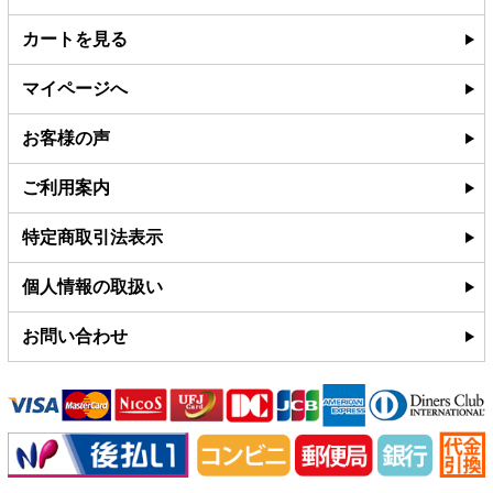
カートを見る
マイページへ
お客様の声
ご利用案内
特定商取引法表示
個人情報の取扱い
お問い合わせ