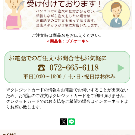
ご注文時は商品名をお伝えください。
＜商品名：プチケーキ＞
※クレジットカードの情報をお電話でお伺いすることが出来ない
ため、お電話のご注文はクレジットカードをご利用頂けません。
クレジットカードでのお支払をご希望の場合はインターネットよ
りお願い致します。