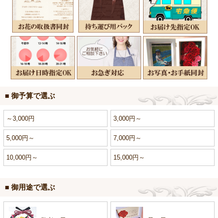
■ 御予算で選ぶ
～3,000円
3,000円～
5,000円～
7,000円～
10,000円～
15,000円～
■ 御用途で選ぶ