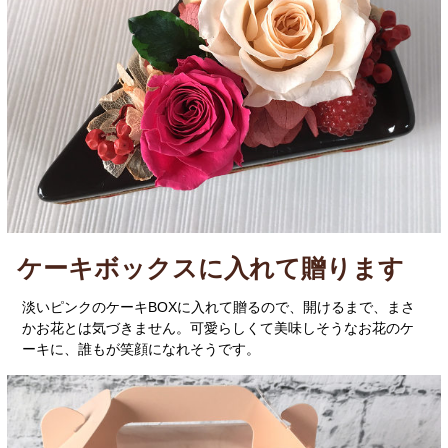
ケーキボックスに入れて贈ります
淡いピンクのケーキBOXに入れて贈るので、開けるまで、まさ
かお花とは気づきません。可愛らしくて美味しそうなお花のケ
ーキに、誰もが笑顔になれそうです。