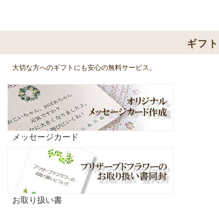
ギフ
大切な方へのギフトにも安心の無料サービス。
メッセージカード
お取り扱い書