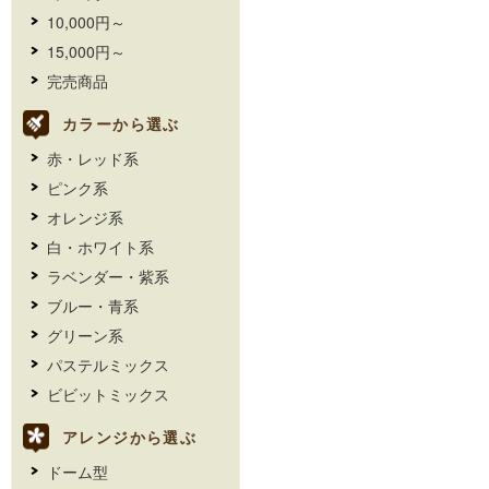
10,000円～
15,000円～
完売商品
カラーから選ぶ
赤・レッド系
ピンク系
オレンジ系
白・ホワイト系
ラベンダー・紫系
ブルー・青系
グリーン系
パステルミックス
ビビットミックス
アレンジから選ぶ
ドーム型