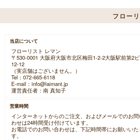
フロー
当店について
フローリスト レマン
〒530-0001 大阪府大阪市北区梅田1-2-2大阪駅前第2
12-12
（実店舗はございません。）
Tel：072-665-6118
E-mail：info@laimant.jp
運営責任者：南 真知子
営業時間
インターネットからのご注文、およびメールでのお問
わせは24時間受け付けています。
お電話でのお問い合わせは、下記時間帯にお願いいた
す。