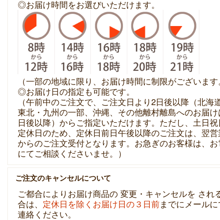
◎お届け時間をお選びいただけます。
（一部の地域に限り、お届け時間に制限がございます
◎お届け日の指定も可能です。
（午前中のご注文で、ご注文日より2日後以降（北海
東北・九州の一部、沖縄、その他離村離島へのお届け
日後以降）からご指定いただけます。ただし、土日祝
定休日のため、定休日前日午後以降のご注文は、翌営
からのご注文受付となります。お急ぎのお客様は、お
にてご相談くださいませ。）
ご注文のキャンセルについて
ご都合によりお届け商品の 変更・キャンセルを され
合は、
定休日を除くお届け日の３日前
までにメールに
連絡ください。