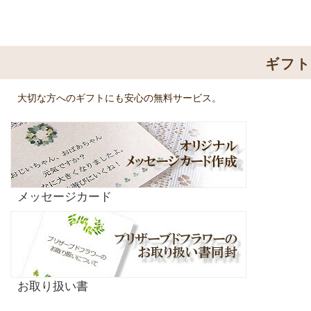
ギフ
大切な方へのギフトにも安心の無料サービス。
メッセージカード
お取り扱い書