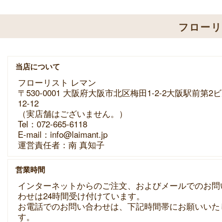
フロー
当店について
フローリスト レマン
〒530-0001 大阪府大阪市北区梅田1-2-2大阪駅前第2
12-12
（実店舗はございません。）
Tel：072-665-6118
E-mail：info@laimant.jp
運営責任者：南 真知子
営業時間
インターネットからのご注文、およびメールでのお問
わせは24時間受け付けています。
お電話でのお問い合わせは、下記時間帯にお願いいた
す。