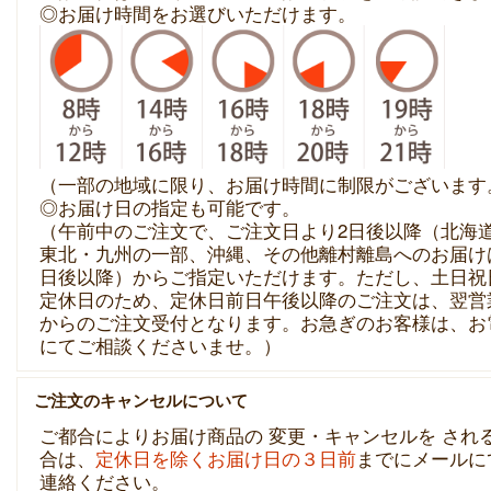
◎お届け時間をお選びいただけます。
（一部の地域に限り、お届け時間に制限がございます
◎お届け日の指定も可能です。
（午前中のご注文で、ご注文日より2日後以降（北海
東北・九州の一部、沖縄、その他離村離島へのお届け
日後以降）からご指定いただけます。ただし、土日祝
定休日のため、定休日前日午後以降のご注文は、翌営
からのご注文受付となります。お急ぎのお客様は、お
にてご相談くださいませ。）
ご注文のキャンセルについて
ご都合によりお届け商品の 変更・キャンセルを され
合は、
定休日を除くお届け日の３日前
までにメールに
連絡ください。