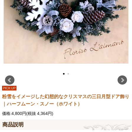
PICK UP
粉雪をイメージした幻想的なクリスマスの三日月型ドア飾り
｜ハーフムーン・スノー（ホワイト）
価格:4,800円(税抜 4,364円)
商品説明