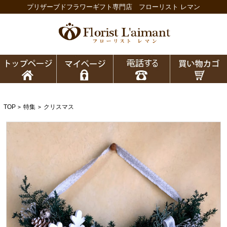
プリザーブドフラワーギフト専門店 フローリスト レマン
TOP
特集
クリスマス
>
>