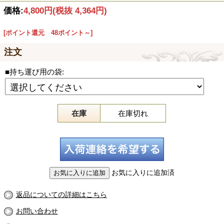
価格:
4,800円
(税抜 4,364円)
[ポイント還元 48ポイント～]
注文
■持ち運び用の袋:
在庫
在庫切れ
お気に入りに追加済
返品についての詳細はこちら
お問い合わせ