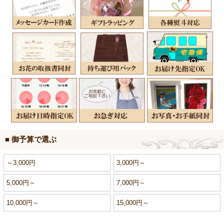
■ 御予算で選ぶ
～3,000円
3,000円～
5,000円～
7,000円～
10,000円～
15,000円～