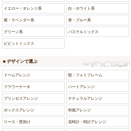
イエロー・オレンジ系
白・ホワイト系
紫・ラベンダー系
青・ブルー系
グリーン系
パステルミックス
ビビットミックス
■ デザインで選ぶ
ドームアレンジ
額・フォトフレーム
フラワーケーキ
ハートアレンジ
プリンセスアレンジ
ナチュラルアレンジ
ボックスアレンジ
和風アレンジ
リース・壁掛け
花時計・時計アレンジ