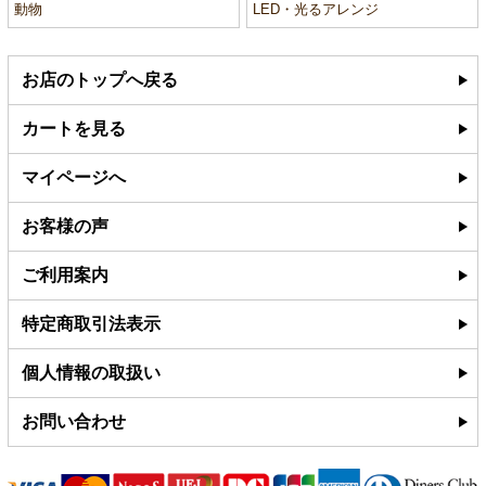
動物
LED・光るアレンジ
お店のトップへ戻る
カートを見る
マイページへ
お客様の声
ご利用案内
特定商取引法表示
個人情報の取扱い
お問い合わせ