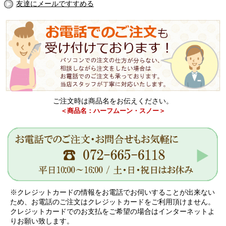
友達にメールですすめる
ご注文時は商品名をお伝えください。
＜商品名：ハーフムーン・スノー＞
※クレジットカードの情報をお電話でお伺いすることが出来ない
ため、お電話のご注文はクレジットカードをご利用頂けません。
クレジットカードでのお支払をご希望の場合はインターネットよ
りお願い致します。