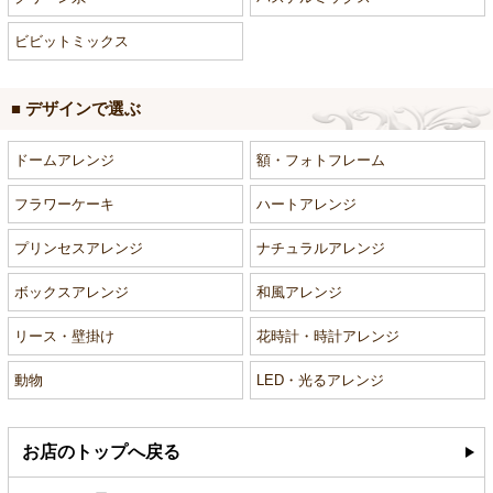
ビビットミックス
■ デザインで選ぶ
ドームアレンジ
額・フォトフレーム
フラワーケーキ
ハートアレンジ
プリンセスアレンジ
ナチュラルアレンジ
ボックスアレンジ
和風アレンジ
リース・壁掛け
花時計・時計アレンジ
動物
LED・光るアレンジ
お店のトップへ戻る