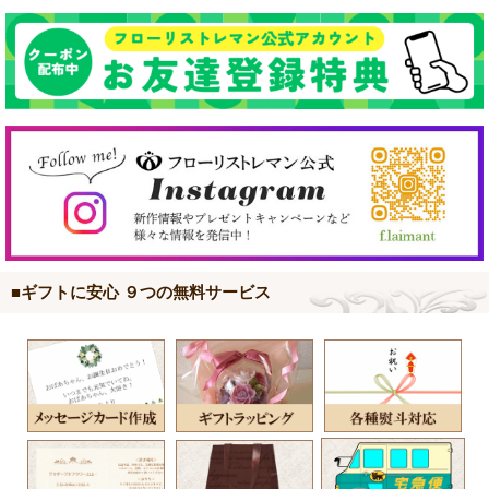
■ギフトに安心 ９つの無料サービス