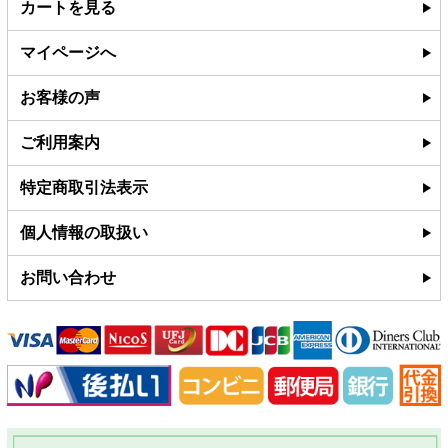
カートを見る
マイページへ
お客様の声
ご利用案内
特定商取引法表示
個人情報の取扱い
お問い合わせ