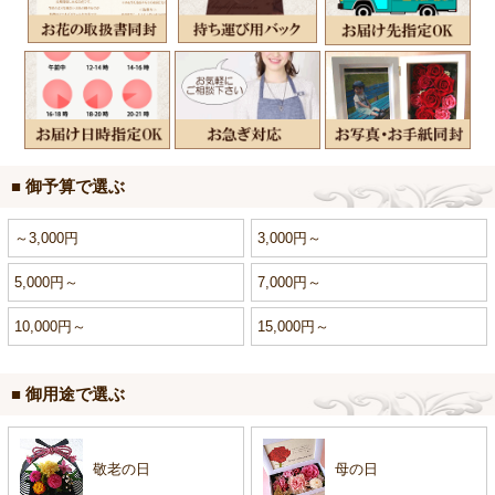
■ 御予算で選ぶ
～3,000円
3,000円～
5,000円～
7,000円～
10,000円～
15,000円～
■ 御用途で選ぶ
敬老の日
母の日