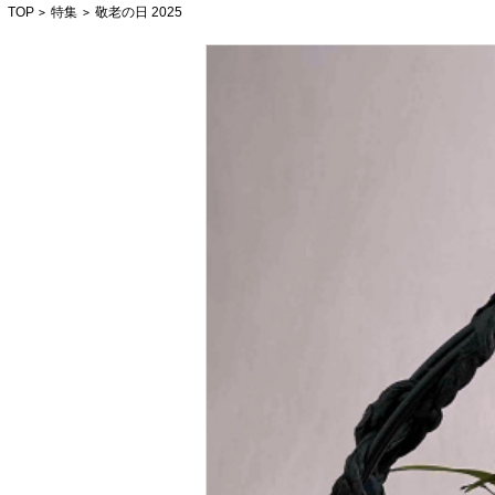
TOP
特集
敬老の日 2025
>
>