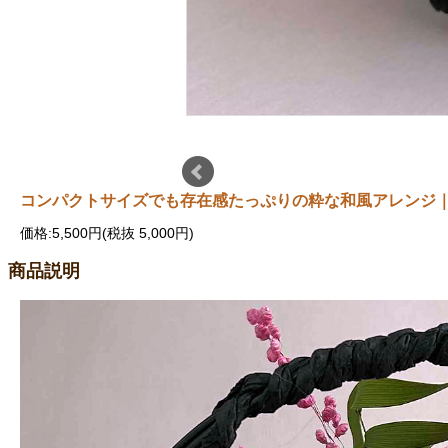
コンパクトサイズでも存在感たっぷりの粋な和風アレンジ
価格:5,500円(税抜 5,000円)
商品説明