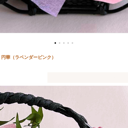
｜円華（ラベンダーピンク）