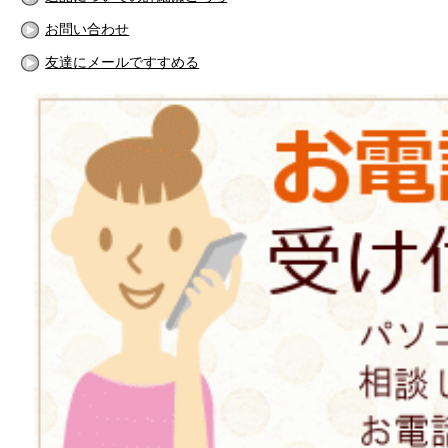
お問い合わせ
友達にメールですすめる