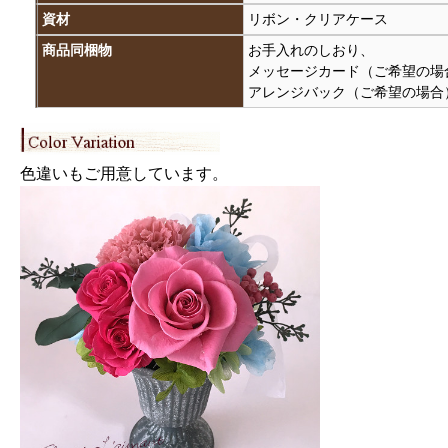
資材
リボン・クリアケース
商品同梱物
お手入れのしおり、
メッセージカード（ご希望の場
アレンジバック（ご希望の場合
色違いもご用意しています。