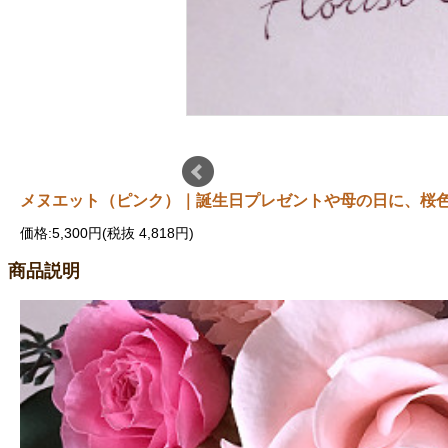
メヌエット（ピンク）｜誕生日プレゼントや母の日に、桜
価格:5,300円(税抜 4,818円)
商品説明