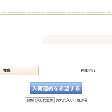
在庫
在庫切れ
お気に入りに追加済