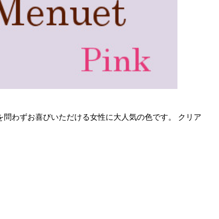
を問わずお喜びいただける女性に大人気の色です。 クリア