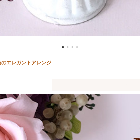
色のエレガントアレンジ