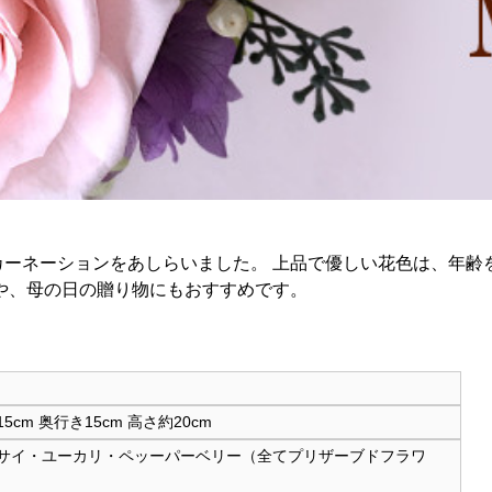
ーネーションをあしらいました。 上品で優しい花色は、年齢
や、母の日の贈り物にもおすすめです。
m 奥行き15cm 高さ約20cm
サイ・ユーカリ・ペッーパーベリー（全てプリザーブドフラワ