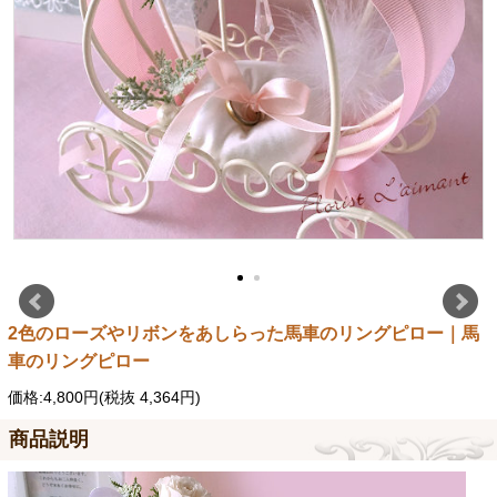
2色のローズやリボンをあしらった馬車のリングピロー｜馬
車のリングピロー
価格:4,800円(税抜 4,364円)
商品説明