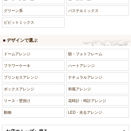
グリーン系
パステルミックス
ビビットミックス
■ デザインで選ぶ
ドームアレンジ
額・フォトフレーム
フラワーケーキ
ハートアレンジ
プリンセスアレンジ
ナチュラルアレンジ
ボックスアレンジ
和風アレンジ
リース・壁掛け
花時計・時計アレンジ
動物
LED・光るアレンジ