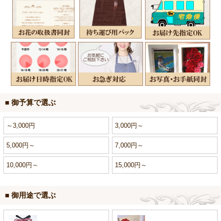
■ 御予算で選ぶ
～3,000円
3,000円～
5,000円～
7,000円～
10,000円～
15,000円～
■ 御用途で選ぶ