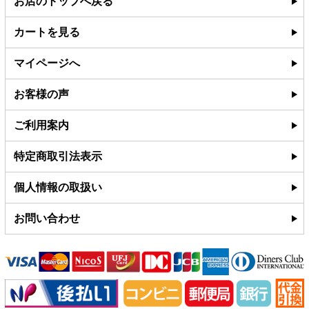
お店のトップへ戻る
カートを見る
マイページへ
お客様の声
ご利用案内
特定商取引法表示
個人情報の取扱い
お問い合わせ