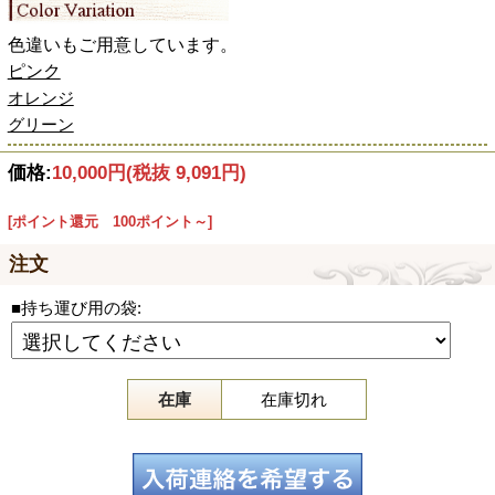
色違いもご用意しています。
ピンク
オレンジ
グリーン
価格:
10,000円
(税抜 9,091円)
[ポイント還元 100ポイント～]
注文
■持ち運び用の袋:
在庫
在庫切れ