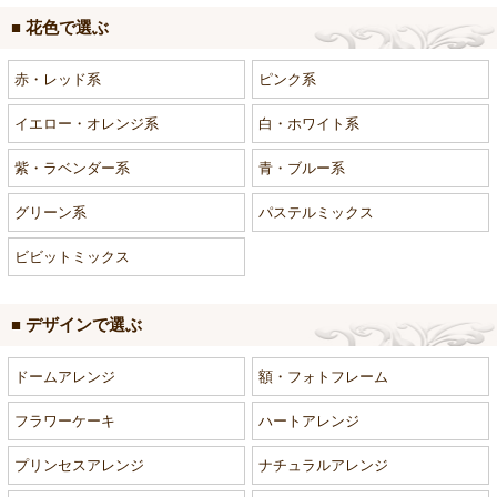
■ 花色で選ぶ
赤・レッド系
ピンク系
イエロー・オレンジ系
白・ホワイト系
紫・ラベンダー系
青・ブルー系
グリーン系
パステルミックス
ビビットミックス
■ デザインで選ぶ
ドームアレンジ
額・フォトフレーム
フラワーケーキ
ハートアレンジ
プリンセスアレンジ
ナチュラルアレンジ