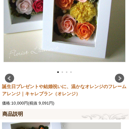
誕生日プレゼントや結婚祝いに、温かなオレンジのフレーム
アレンジ｜キャレブラン（オレンジ）
価格:10,000円(税抜 9,091円)
商品説明