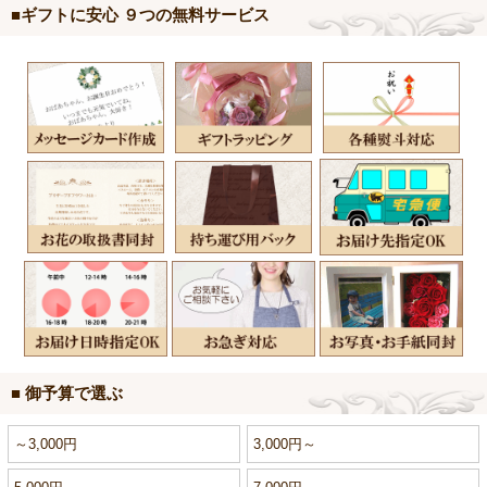
■ギフトに安心 ９つの無料サービス
■ 御予算で選ぶ
～3,000円
3,000円～