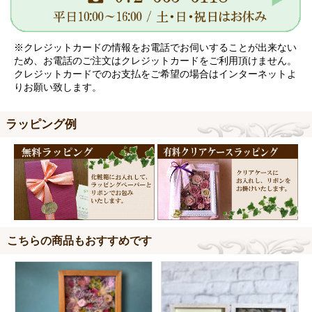
※クレジットカードの情報をお電話でお伺いすることが出来ない
ため、お電話のご注文はクレジットカードをご利用頂けません。
クレジットカードでのお支払をご希望の場合はインターネットよ
りお願い致します。
ラッピング例
こちらの商品もおすすめです