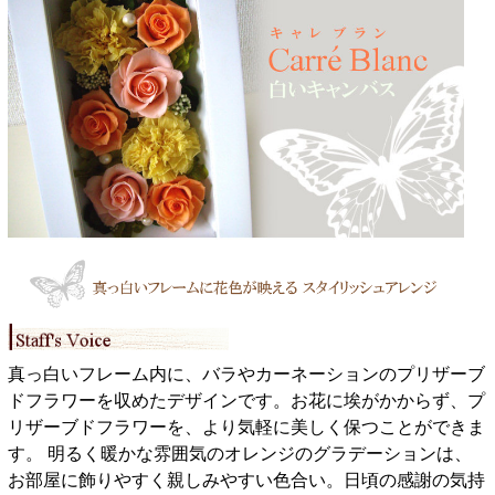
真っ白いフレーム内に、バラやカーネーションのプリザーブ
ドフラワーを収めたデザインです。お花に埃がかからず、プ
リザーブドフラワーを、より気軽に美しく保つことができま
す。 明るく暖かな雰囲気のオレンジのグラデーションは、
お部屋に飾りやすく親しみやすい色合い。日頃の感謝の気持