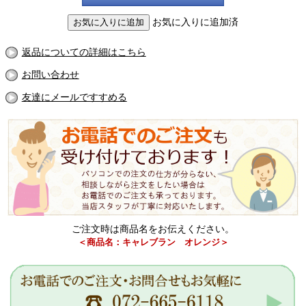
お気に入りに追加済
返品についての詳細はこちら
お問い合わせ
友達にメールですすめる
ご注文時は商品名をお伝えください。
＜商品名：キャレブラン オレンジ＞