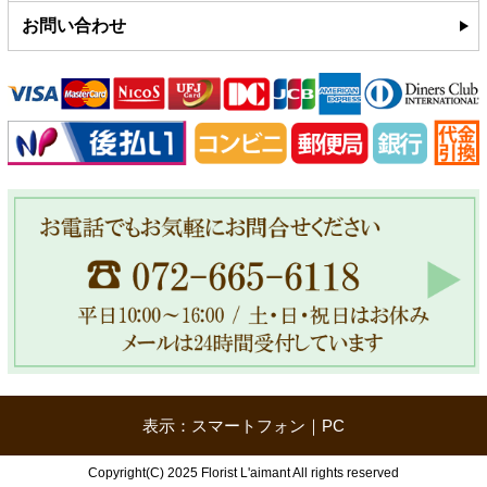
お問い合わせ
表示：スマートフォン｜
PC
Copyright(C) 2025 Florist L'aimant All rights reserved