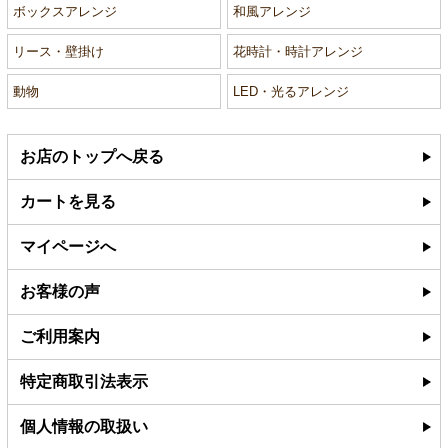
ボックスアレンジ
和風アレンジ
リース・壁掛け
花時計・時計アレンジ
動物
LED・光るアレンジ
お店のトップへ戻る
カートを見る
マイページへ
お客様の声
ご利用案内
特定商取引法表示
個人情報の取扱い