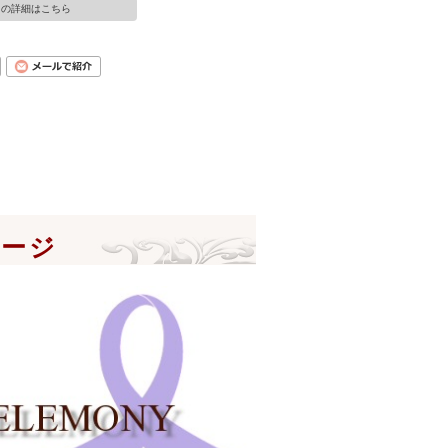
ての詳細はこちら
ページ