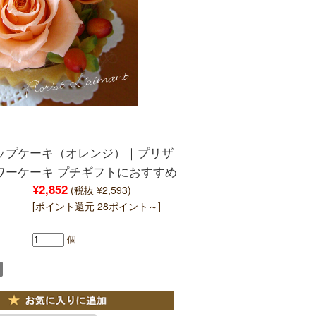
ップケーキ（オレンジ）｜プリザ
ワーケーキ プチギフトにおすすめ
¥2,852
(税抜 ¥2,593)
[ポイント還元 28ポイント～]
個