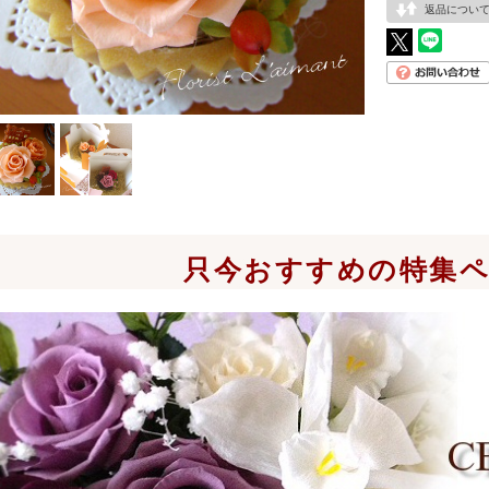
返品につい
只今おすすめの特集