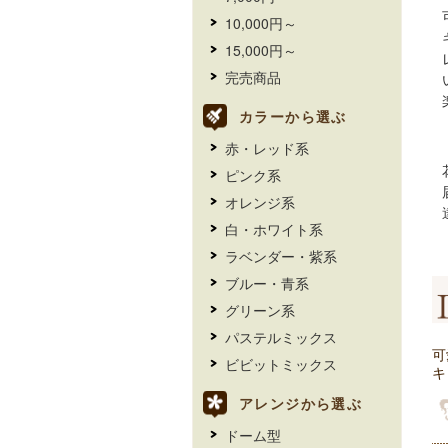
10,000円～
15,000円～
完売商品
カラーから選ぶ
赤・レッド系
ピンク系
オレンジ系
白・ホワイト系
ラベンダー・紫系
ブルー・青系
グリーン系
パステルミックス
可
ビビットミックス
キ
アレンジから選ぶ
ドーム型