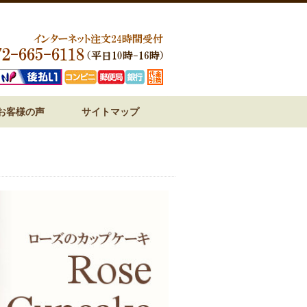
お客様の声
サイトマップ
ジ