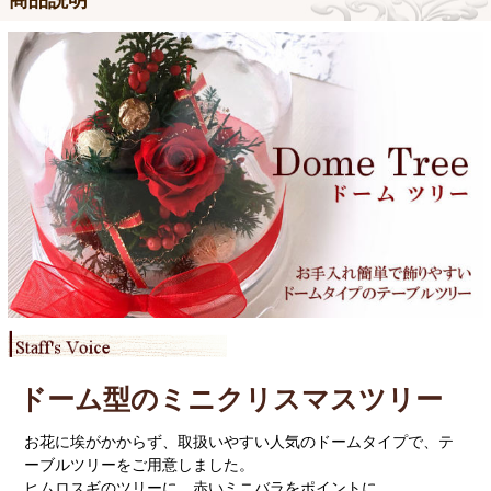
ドーム型のミニクリスマスツリー
お花に埃がかからず、取扱いやすい人気のドームタイプで、テ
ーブルツリーをご用意しました。
ヒムロスギのツリーに、赤いミニバラをポイントに。