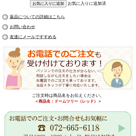
お気に入りに追加済
返品についての詳細はこちら
お問い合わせ
友達にメールですすめる
ご注文時は商品名をお伝えください。
＜商品名：ドームツリー（レッド）＞