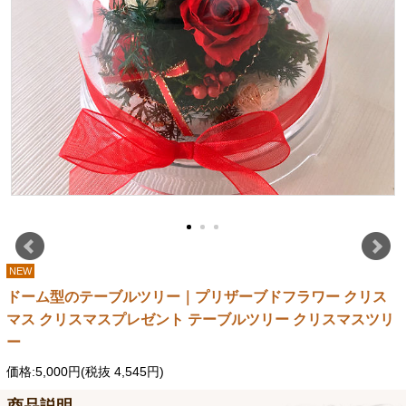
NEW
ドーム型のテーブルツリー｜プリザーブドフラワー クリス
マス クリスマスプレゼント テーブルツリー クリスマスツリ
ー
価格:5,000円(税抜 4,545円)
商品説明