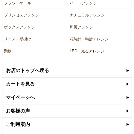
フラワーケーキ
ハートアレンジ
プリンセスアレンジ
ナチュラルアレンジ
ボックスアレンジ
和風アレンジ
リース・壁掛け
花時計・時計アレンジ
動物
LED・光るアレンジ
お店のトップへ戻る
カートを見る
マイページへ
お客様の声
ご利用案内