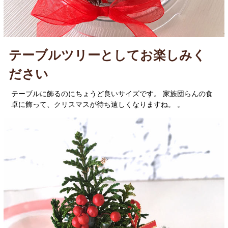
テーブルツリーとしてお楽しみく
ださい
テーブルに飾るのにちょうど良いサイズです。 家族団らんの食
卓に飾って、クリスマスが待ち遠しくなりますね。 。