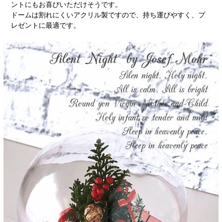
ントにもお喜びいただけそうです。
ドームは割れにくいアクリル製ですので、持ち運びやすく、プ
レゼントに最適です。