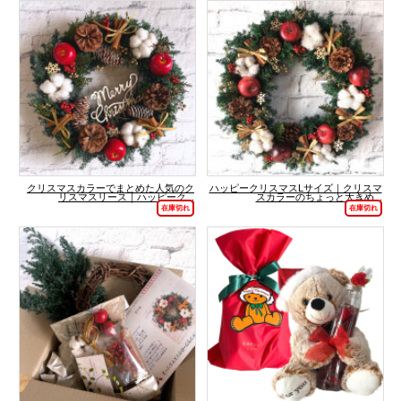
クリスマスカラーでまとめた人気のク
ハッピークリスマスLサイズ｜クリスマ
リスマスリース｜ハッピーク...
スカラーのちょっと大きめ...
在庫切れ
在庫切れ