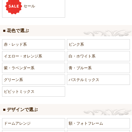
セール
■ 花色で選ぶ
赤・レッド系
ピンク系
イエロー・オレンジ系
白・ホワイト系
紫・ラベンダー系
青・ブルー系
グリーン系
パステルミックス
ビビットミックス
■ デザインで選ぶ
ドームアレンジ
額・フォトフレーム