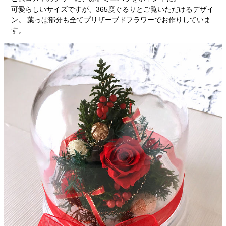
可愛らしいサイズですが、365度ぐるりとご覧いただけるデザイ
ン。 葉っぱ部分も全てプリザーブドフラワーでお作りしていま
す。