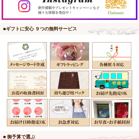
■ギフトに安心 ９つの無料サービス
■ 御予算で選ぶ