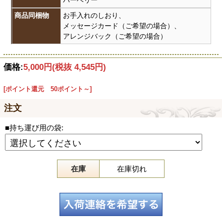
パーベリー
商品同梱物
お手入れのしおり、
メッセージカード（ご希望の場合）、
アレンジバック（ご希望の場合）
価格:
5,000円
(税抜 4,545円)
[ポイント還元 50ポイント～]
注文
■持ち運び用の袋:
在庫
在庫切れ