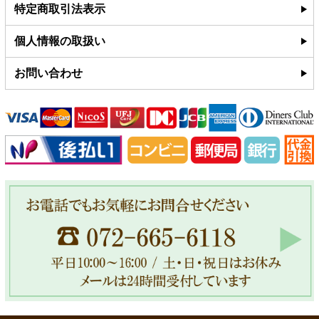
特定商取引法表示
個人情報の取扱い
お問い合わせ