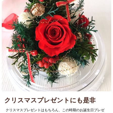
クリスマスプレゼントにも是非
クリスマスプレゼントはもちろん、この時期のお誕生日プレゼ