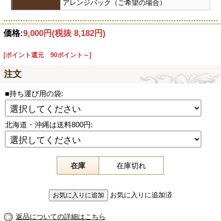
アレンジバック（ご希望の場合）
価格:
9,000円
(税抜 8,182円)
[ポイント還元 90ポイント～]
注文
■持ち運び用の袋:
北海道・沖縄は送料800円:
在庫
在庫切れ
お気に入りに追加済
返品についての詳細はこちら