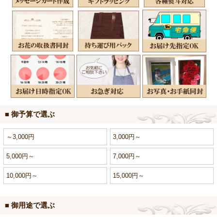
■ 御予算で選ぶ
～3,000円
3,000円～
5,000円～
7,000円～
10,000円～
15,000円～
■ 御用途で選ぶ