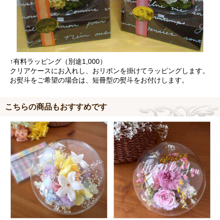
↑有料ラッピング（別途1,000）
クリアケースにお入れし、おリボンを掛けてラッピングします。
お熨斗をご希望の場合は、短冊型の熨斗をお付けします。
こちらの商品もおすすめです