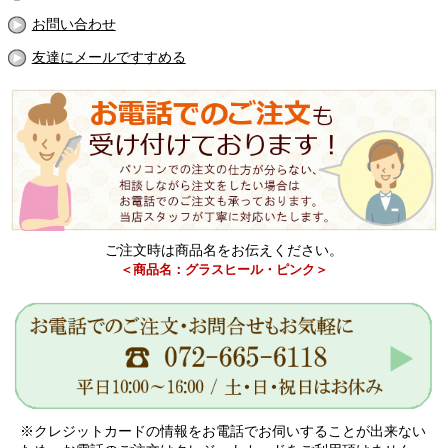
お問い合わせ
友達にメールですすめる
ご注文時は商品名をお伝えください。
＜商品名：グラスヒール・ピンク＞
※クレジットカードの情報をお電話でお伺いすることが出来ない