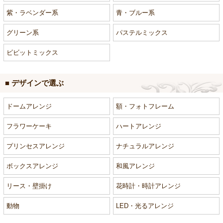
紫・ラベンダー系
青・ブルー系
グリーン系
パステルミックス
ビビットミックス
■ デザインで選ぶ
ドームアレンジ
額・フォトフレーム
フラワーケーキ
ハートアレンジ
プリンセスアレンジ
ナチュラルアレンジ
ボックスアレンジ
和風アレンジ
リース・壁掛け
花時計・時計アレンジ
動物
LED・光るアレンジ