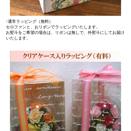
↑通常ラッピング（無料）
セロファンと、おリボンでラッピングいたします。
お熨斗をご希望の場合は、リボンは無しで、外熨斗にしてお届け
いたします。