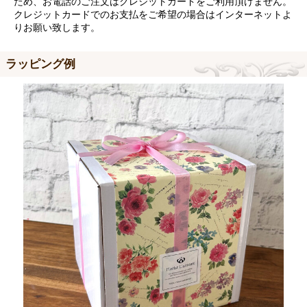
ため、お電話のご注文はクレジットカードをご利用頂けません。
クレジットカードでのお支払をご希望の場合はインターネットよ
りお願い致します。
ラッピング例