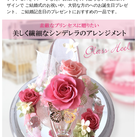
ザインで ご結婚式のお祝いや、大切な方のへのお誕生日プレゼ
ント、 ご結婚記念日のプレゼントにおすすめの一品です。