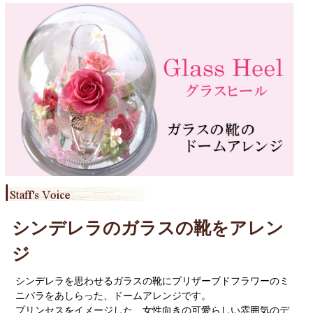
シンデレラのガラスの靴をアレン
ジ
シンデレラを思わせるガラスの靴にプリザーブドフラワーのミ
ニバラをあしらった、ドームアレンジです。
プリンセスをイメージした、女性向きの可愛らしい雰囲気のデ