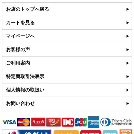
お店のトップへ戻る
カートを見る
マイページへ
お客様の声
ご利用案内
特定商取引法表示
個人情報の取扱い
お問い合わせ