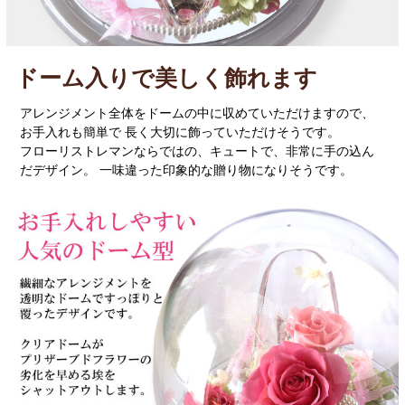
ドーム入りで美しく飾れます
アレンジメント全体をドームの中に収めていただけますので、
お手入れも簡単で 長く大切に飾っていただけそうです。
フローリストレマンならではの、キュートで、非常に手の込ん
だデザイン。 一味違った印象的な贈り物になりそうです。