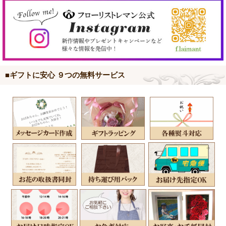
■ギフトに安心 ９つの無料サービス