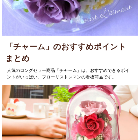
「チャーム」のおすすめポイント
まとめ
人気のロングセラー商品「チャーム」は、おすすめできるポイ
ントがいっぱい。フローリストレマンの看板商品です。