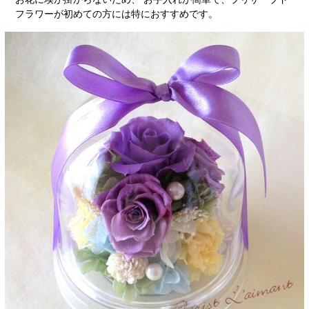
フラワーが初めての方には特におすすめです。