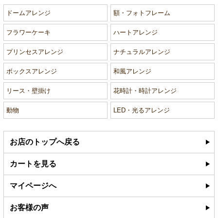
ドームアレンジ
額・フォトフレーム
フラワーケーキ
ハートアレンジ
プリンセスアレンジ
ナチュラルアレンジ
ボックスアレンジ
和風アレンジ
リース・壁掛け
花時計・時計アレンジ
動物
LED・光るアレンジ
お店のトップへ戻る
カートを見る
マイページへ
お客様の声