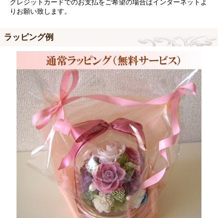
クレジットカードでのお支払をご希望の場合はインターネットよ
りお願い致します。
ラッピング例