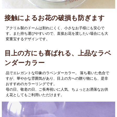
接触によるお花の破損も防ぎます
アクリル製のドームは割れにくく、小さなお子様にも安心で
す。また持ち運びやすいので、直接お花を渡したい場合にも大
変重宝するデザインです。
目上の方にも喜ばれる、上品なラベ
ンダーカラー
品でエレガントな印象のラベンダーカラー。 落ち着いた色合で
すが、華やかな雰囲気があり、目上の方への贈り物にも、是非
おすすめのカラーリングです。
母の日、敬老の日、ご長寿祝いに人気、ちょっとお洒落なお供
え花としてもご利用いただけます。