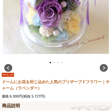
PICK UP
ドームにお花を封じ込めた人気のプリザーブドフラワー｜チ
ャーム（ラベンダー）
価格:6,300円(税抜 5,727円)
商品説明