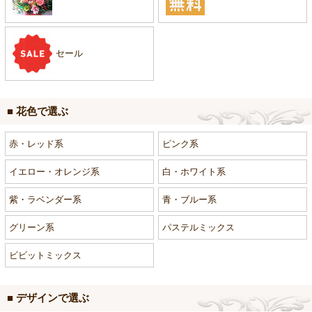
セール
■ 花色で選ぶ
赤・レッド系
ピンク系
イエロー・オレンジ系
白・ホワイト系
紫・ラベンダー系
青・ブルー系
グリーン系
パステルミックス
ビビットミックス
■ デザインで選ぶ