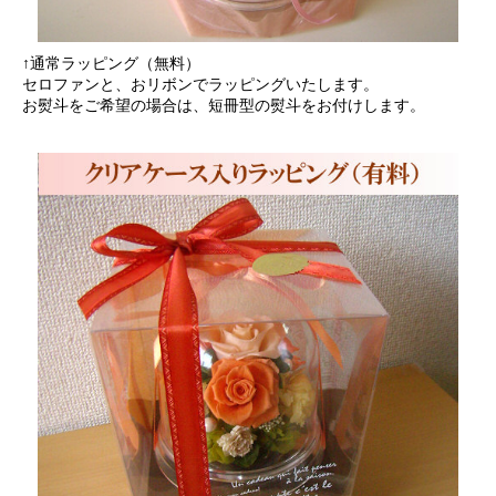
↑通常ラッピング（無料）
セロファンと、おリボンでラッピングいたします。
お熨斗をご希望の場合は、短冊型の熨斗をお付けします。