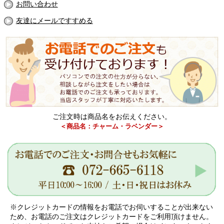
お問い合わせ
友達にメールですすめる
ご注文時は商品名をお伝えください。
＜商品名：チャーム・ラベンダー＞
※クレジットカードの情報をお電話でお伺いすることが出来ない
ため、お電話のご注文はクレジットカードをご利用頂けません。