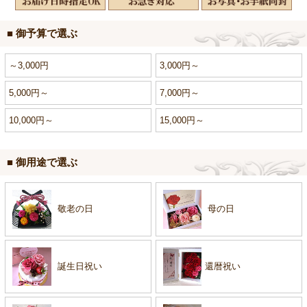
■ 御予算で選ぶ
～3,000円
3,000円～
5,000円～
7,000円～
10,000円～
15,000円～
■ 御用途で選ぶ
敬老の日
母の日
誕生日祝い
還暦祝い