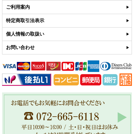
ご利用案内
特定商取引法表示
個人情報の取扱い
お問い合わせ