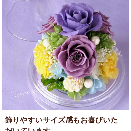
飾りやすいサイズ感もお喜びいた
だいています