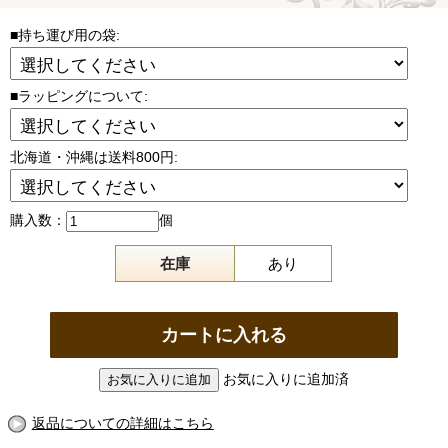
■持ち運び用の袋:
■ラッピングについて:
北海道・沖縄は送料800円:
購入数：
個
在庫
あり
お気に入りに追加済
返品についての詳細はこちら