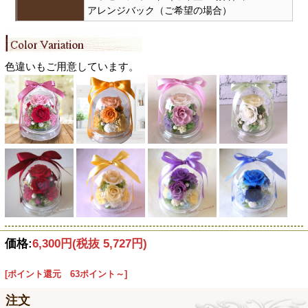
アレンジバック（ご希望の場合）
色違いもご用意しています。
価格:
6,300円
(税抜 5,727円)
[ポイント還元 63ポイント～]
注文