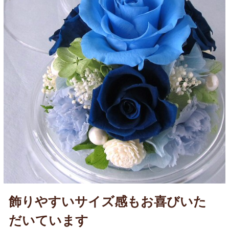
飾りやすいサイズ感もお喜びいた
だいています