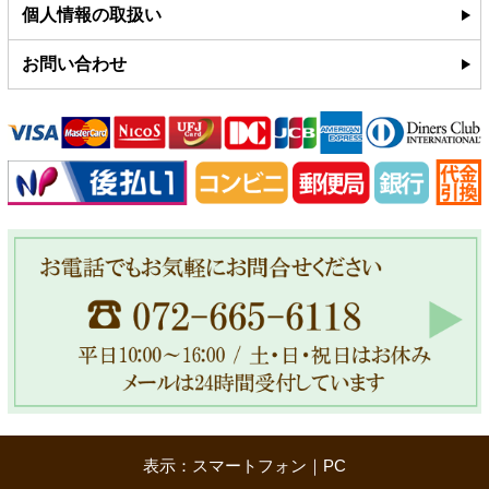
個人情報の取扱い
お問い合わせ
表示：スマートフォン｜
PC