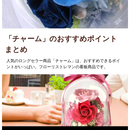
「チャーム」のおすすめポイント
まとめ
人気のロングセラー商品「チャーム」は、おすすめできるポイ
ントがいっぱい。フローリストレマンの看板商品です。