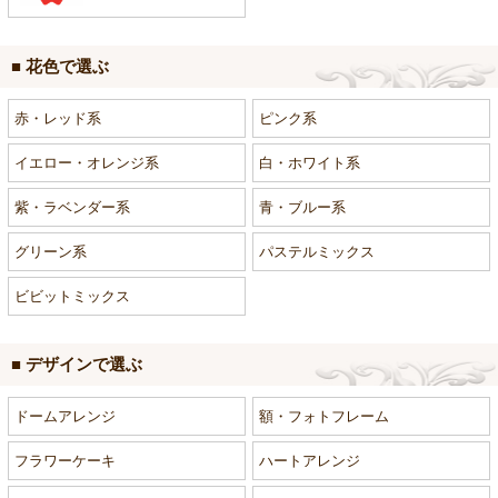
■ 花色で選ぶ
赤・レッド系
ピンク系
イエロー・オレンジ系
白・ホワイト系
紫・ラベンダー系
青・ブルー系
グリーン系
パステルミックス
ビビットミックス
■ デザインで選ぶ
ドームアレンジ
額・フォトフレーム
フラワーケーキ
ハートアレンジ