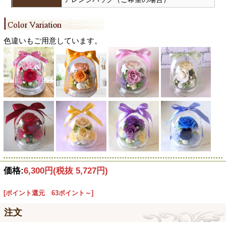
色違いもご用意しています。
価格:
6,300円
(税抜 5,727円)
[ポイント還元 63ポイント～]
注文