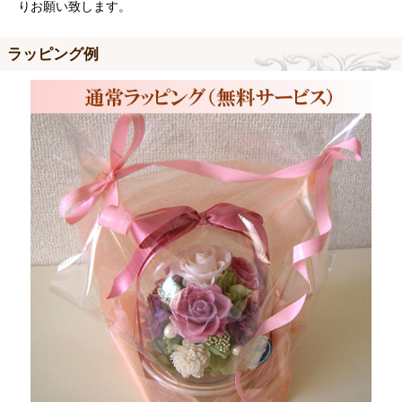
りお願い致します。
ラッピング例