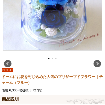
PICK UP
ドームにお花を封じ込めた人気のプリザーブドフラワー｜チ
ャーム（ブルー）
価格:6,300円(税抜 5,727円)
商品説明