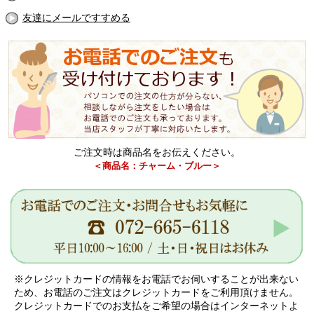
友達にメールですすめる
ご注文時は商品名をお伝えください。
＜商品名：チャーム・ブルー＞
※クレジットカードの情報をお電話でお伺いすることが出来ない
ため、お電話のご注文はクレジットカードをご利用頂けません。
クレジットカードでのお支払をご希望の場合はインターネットよ