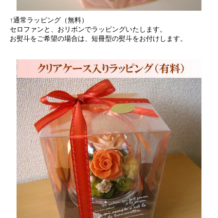
↑通常ラッピング（無料）
セロファンと、おリボンでラッピングいたします。
お熨斗をご希望の場合は、短冊型の熨斗をお付けします。