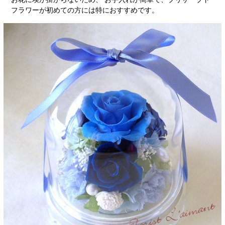
フラワーが初めての方には特におすすめです。