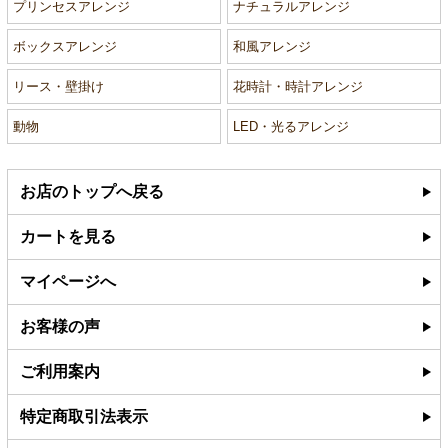
プリンセスアレンジ
ナチュラルアレンジ
ボックスアレンジ
和風アレンジ
リース・壁掛け
花時計・時計アレンジ
動物
LED・光るアレンジ
お店のトップへ戻る
カートを見る
マイページへ
お客様の声
ご利用案内
特定商取引法表示