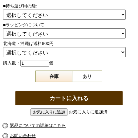
■持ち運び用の袋:
■ラッピングについて:
北海道・沖縄は送料800円:
購入数：
個
在庫
あり
お気に入りに追加済
返品についての詳細はこちら
お問い合わせ