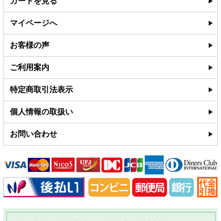
カートを見る
マイページへ
お客様の声
ご利用案内
特定商取引法表示
個人情報の取扱い
お問い合わせ