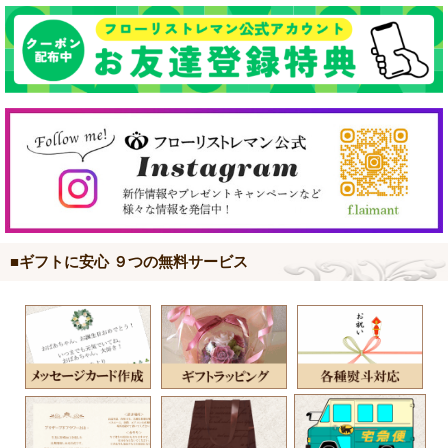
■ギフトに安心 ９つの無料サービス