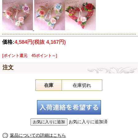
価格:
4,584円
(税抜 4,167円)
[ポイント還元 45ポイント～]
注文
在庫
在庫切れ
お気に入りに追加済
返品についての詳細はこちら