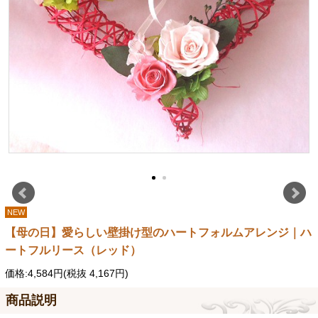
NEW
【母の日】愛らしい壁掛け型のハートフォルムアレンジ｜ハ
ートフルリース（レッド）
価格:4,584円(税抜 4,167円)
商品説明