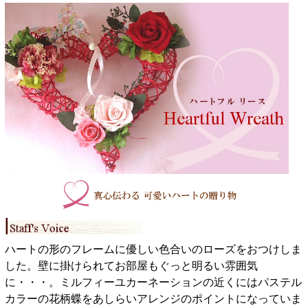
ハートの形のフレームに優しい色合いのローズをおつけしま
した。壁に掛けられてお部屋もぐっと明るい雰囲気
に・・・。ミルフィーユカーネーションの近くにはパステル
カラーの花柄蝶をあしらいアレンジのポイントになっていま