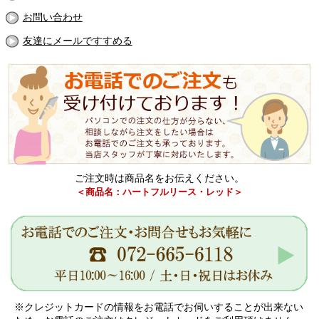
お問い合わせ
友達にメールですすめる
ご注文時は商品名をお伝えください。
＜商品名：ハートフルリース・レッド＞
※クレジットカードの情報をお電話でお伺いすることが出来ない