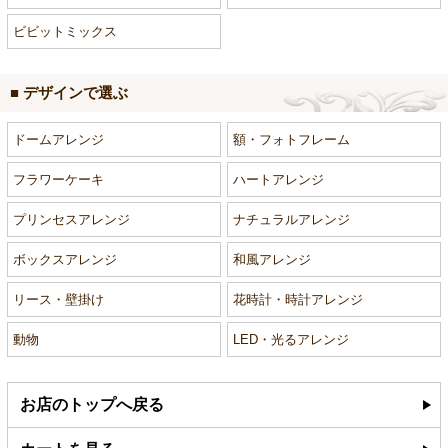
ビビットミックス
■ デザインで選ぶ
ドームアレンジ
額・フォトフレーム
フラワーケーキ
ハートアレンジ
プリンセスアレンジ
ナチュラルアレンジ
ボックスアレンジ
和風アレンジ
リース・壁掛け
花時計・時計アレンジ
動物
LED・光るアレンジ
お店のトップへ戻る