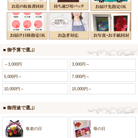
■ 御予算で選ぶ
～3,000円
3,000円～
5,000円～
7,000円～
10,000円～
15,000円～
■ 御用途で選ぶ
敬老の日
母の日