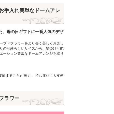
お手入れ簡単なドームアレ
た、母の日ギフトに一番人気のデザ
ザーブドフラワーをより長く美しくお楽し
たりの可愛らしいサイズから、壁掛け可能
リエーション豊富なドームアレンジを取り
接触することが無く、 持ち運びに大変便
フラワー