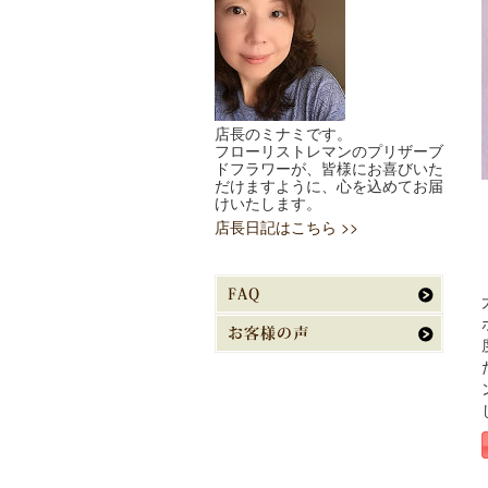
店長のミナミです。
フローリストレマンのプリザーブ
ドフラワーが、皆様にお喜びいた
だけますように、心を込めてお届
けいたします。
店長日記はこちら >>