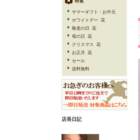
特集
サマーギフト・お中元
ホワイトデー 花
敬老の日 花
母の日 花
クリスマス 花
お正月 花
セール
送料無料
店長日記