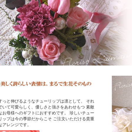
すっと伸びるようなチューリップは凛として、 それ
でいて可愛らしく、優しさと強さをあわせもつ 素敵
なお母様へのギフトにおすすめです。 珍しいチュー
リップは今の季節だからこそ ご注文いただける貴重
なアレンジです。