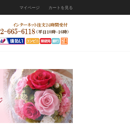
マイページ
カートを見る