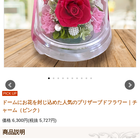
PICK UP
ドームにお花を封じ込めた人気のプリザーブドフラワー｜チ
ャーム（ピンク）
価格:6,300円(税抜 5,727円)
商品説明