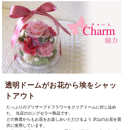
透明ドームがお花から埃をシャッ
トアウト
たっぷりのプリザーブドフラワーをクリアドームに封じ込め
た、 当店のロングセラー商品です。
どの角度からもお花をお楽しみいただけるよう 沢山のお花を贅
沢に使用しています。