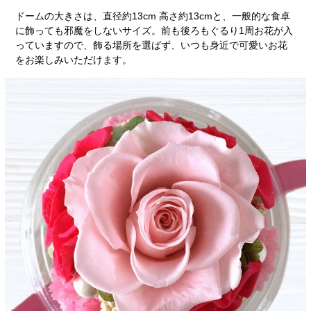
ドームの大きさは、直径約13cm 高さ約13cmと、一般的な食卓
に飾っても邪魔をしないサイズ。前も後ろもぐるり1周お花が入
っていますので、飾る場所を選ばず、いつも身近で可愛いお花
をお楽しみいただけます。