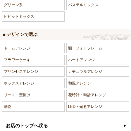
グリーン系
パステルミックス
ビビットミックス
■ デザインで選ぶ
ドームアレンジ
額・フォトフレーム
フラワーケーキ
ハートアレンジ
プリンセスアレンジ
ナチュラルアレンジ
ボックスアレンジ
和風アレンジ
リース・壁掛け
花時計・時計アレンジ
動物
LED・光るアレンジ
お店のトップへ戻る