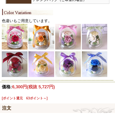
色違いもご用意しています。
価格:
6,300円
(税抜 5,727円)
[ポイント還元 63ポイント～]
注文