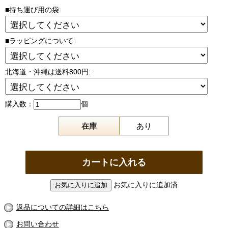
■持ち運び用の袋:
■ラッピングについて:
北海道・沖縄は送料800円:
購入数：
個
在庫
あり
お気に入りに追加済
返品についての詳細はこちら
お問い合わせ