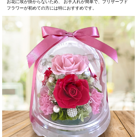
お花に埃が掛からないため、 お手入れが簡単で、プリザーブド
フラワーが初めての方には特におすすめです。