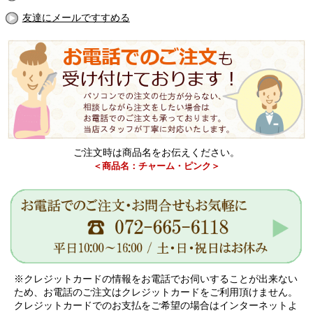
友達にメールですすめる
ご注文時は商品名をお伝えください。
＜商品名：チャーム・ピンク＞
※クレジットカードの情報をお電話でお伺いすることが出来ない
ため、お電話のご注文はクレジットカードをご利用頂けません。
クレジットカードでのお支払をご希望の場合はインターネットよ