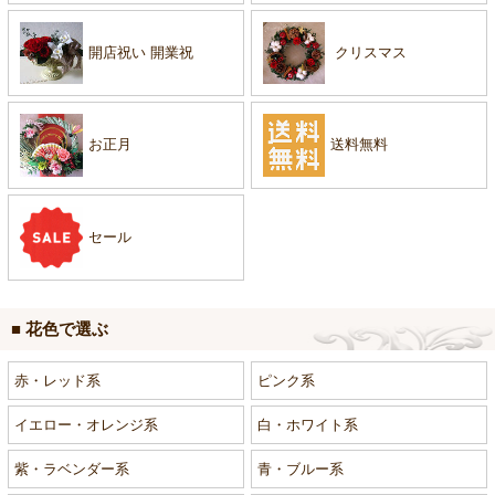
開店祝い 開業祝
クリスマス
お正月
送料無料
セール
■ 花色で選ぶ
赤・レッド系
ピンク系
イエロー・オレンジ系
白・ホワイト系
紫・ラベンダー系
青・ブルー系