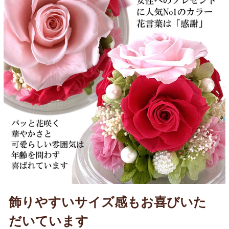
飾りやすいサイズ感もお喜びいた
だいています