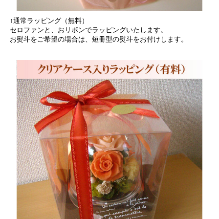
↑通常ラッピング（無料）
セロファンと、おリボンでラッピングいたします。
お熨斗をご希望の場合は、短冊型の熨斗をお付けします。