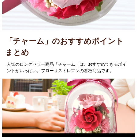
「チャーム」のおすすめポイント
まとめ
人気のロングセラー商品「チャーム」は、おすすめできるポイ
ントがいっぱい。フローリストレマンの看板商品です。