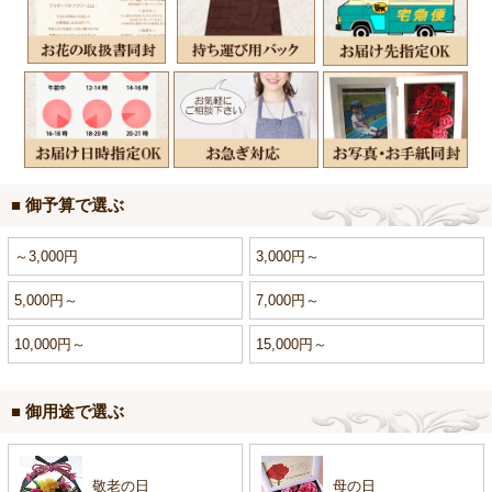
■ 御予算で選ぶ
～3,000円
3,000円～
5,000円～
7,000円～
10,000円～
15,000円～
■ 御用途で選ぶ
敬老の日
母の日