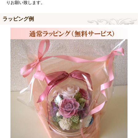
りお願い致します。
ラッピング例