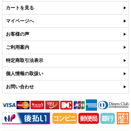
カートを見る
マイページへ
お客様の声
ご利用案内
特定商取引法表示
個人情報の取扱い
お問い合わせ