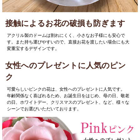
接触によるお花の破損も防ぎます
アクリル製のドームは割れにくく、小さなお子様にも安心で
す。また持ち運びやすいので、直接お花を渡したい場合にも大
変重宝するデザインです。
女性へのプレゼントに人気のピン
ク
可愛らしいピンクの花は、女性へのプレゼントに人気です。
年齢関係なく喜ばれるため、お誕生日をはじめ、母の日、敬老
の日、ホワイトデー、クリスマスのプレゼント、など、様々な
シーンでお選びいただいております。