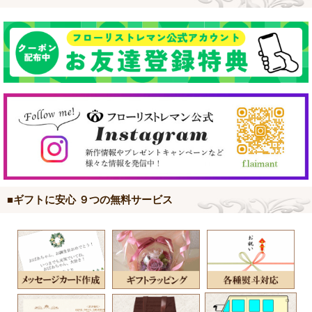
■ギフトに安心 ９つの無料サービス