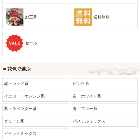
お正月
送料無料
セール
■ 花色で選ぶ
赤・レッド系
ピンク系
イエロー・オレンジ系
白・ホワイト系
紫・ラベンダー系
青・ブルー系
グリーン系
パステルミックス
ビビットミックス