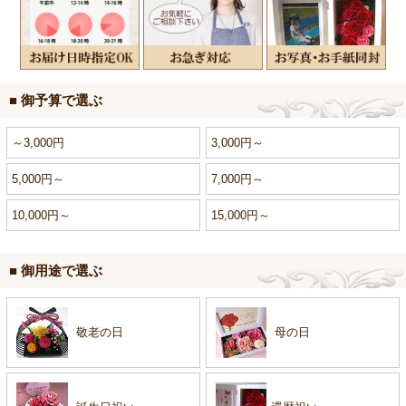
■ 御予算で選ぶ
～3,000円
3,000円～
5,000円～
7,000円～
10,000円～
15,000円～
■ 御用途で選ぶ
敬老の日
母の日