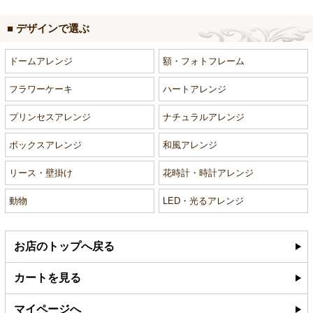
■ デザインで選ぶ
ドームアレンジ
額・フォトフレーム
フラワーケーキ
ハートアレンジ
プリンセスアレンジ
ナチュラルアレンジ
ボックスアレンジ
和風アレンジ
リース・壁掛け
花時計・時計アレンジ
動物
LED・光るアレンジ
お店のトップへ戻る
カートを見る
マイページへ