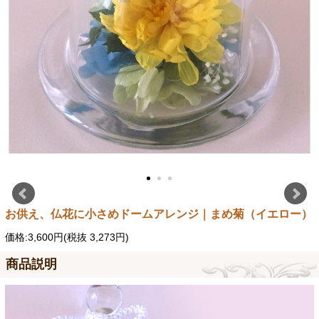
お供え、仏花に小さめドームアレンジ｜まめ菊（イエロー）
価格:3,600円(税抜 3,273円)
商品説明