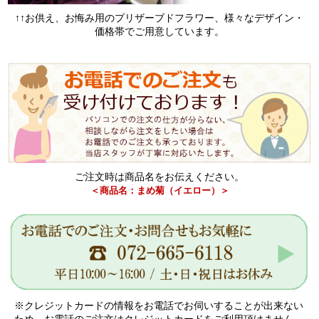
↑↑お供え、お悔み用のプリザーブドフラワー、様々なデザイン・
価格帯でご用意しています。
ご注文時は商品名をお伝えください。
＜商品名：まめ菊（イエロー）＞
※クレジットカードの情報をお電話でお伺いすることが出来ない