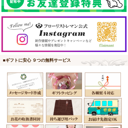
■ギフトに安心 ９つの無料サービス