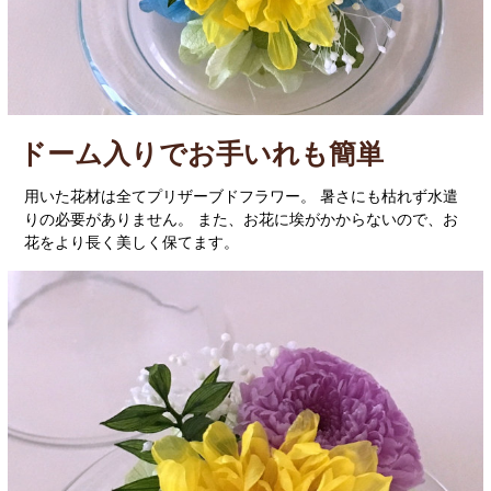
ドーム入りでお手いれも簡単
用いた花材は全てプリザーブドフラワー。 暑さにも枯れず水遣
りの必要がありません。 また、お花に埃がかからないので、お
花をより長く美しく保てます。