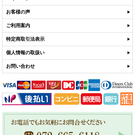
お客様の声
ご利用案内
特定商取引法表示
個人情報の取扱い
お問い合わせ