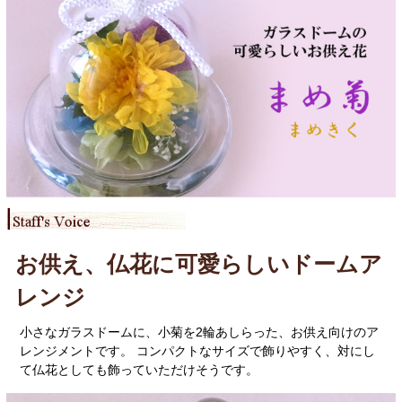
お供え、仏花に可愛らしいドームア
レンジ
小さなガラスドームに、小菊を2輪あしらった、お供え向けのア
レンジメントです。 コンパクトなサイズで飾りやすく、対にし
て仏花としても飾っていただけそうです。