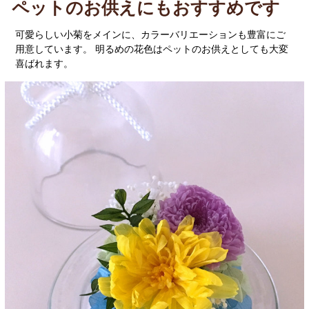
ペットのお供えにもおすすめです
可愛らしい小菊をメインに、カラーバリエーションも豊富にご
用意しています。 明るめの花色はペットのお供えとしても大変
喜ばれます。