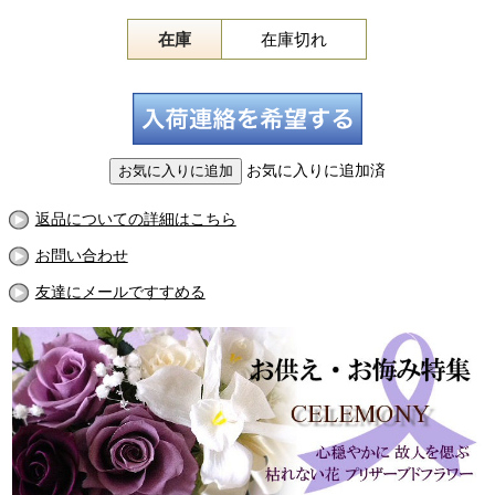
在庫
在庫切れ
お気に入りに追加済
返品についての詳細はこちら
お問い合わせ
友達にメールですすめる