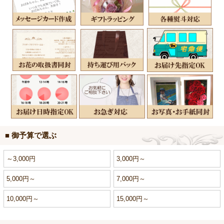
■ 御予算で選ぶ
～3,000円
3,000円～
5,000円～
7,000円～
10,000円～
15,000円～