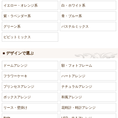
イエロー・オレンジ系
白・ホワイト系
紫・ラベンダー系
青・ブルー系
グリーン系
パステルミックス
ビビットミックス
■ デザインで選ぶ
ドームアレンジ
額・フォトフレーム
フラワーケーキ
ハートアレンジ
プリンセスアレンジ
ナチュラルアレンジ
ボックスアレンジ
和風アレンジ
リース・壁掛け
花時計・時計アレンジ