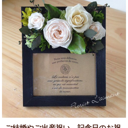
ご結婚やご出産祝い、記念日のお祝