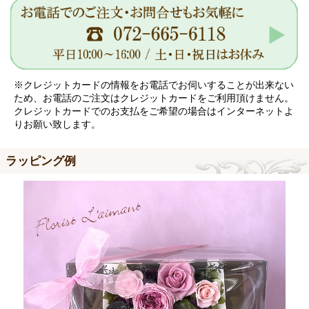
※クレジットカードの情報をお電話でお伺いすることが出来ない
ため、お電話のご注文はクレジットカードをご利用頂けません。
クレジットカードでのお支払をご希望の場合はインターネットよ
りお願い致します。
ラッピング例