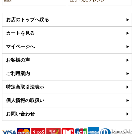
動物
LED・光るアレンジ
お店のトップへ戻る
カートを見る
マイページへ
お客様の声
ご利用案内
特定商取引法表示
個人情報の取扱い
お問い合わせ