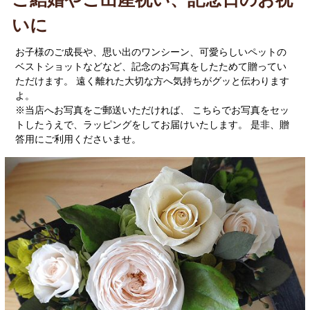
いに
お子様のご成長や、思い出のワンシーン、可愛らしいペットの
ベストショットなどなど、記念のお写真をしたためて贈ってい
ただけます。 遠く離れた大切な方へ気持ちがグッと伝わります
よ。
※当店へお写真をご郵送いただければ、 こちらでお写真をセッ
トしたうえで、ラッピングをしてお届けいたします。 是非、贈
答用にご利用くださいませ。