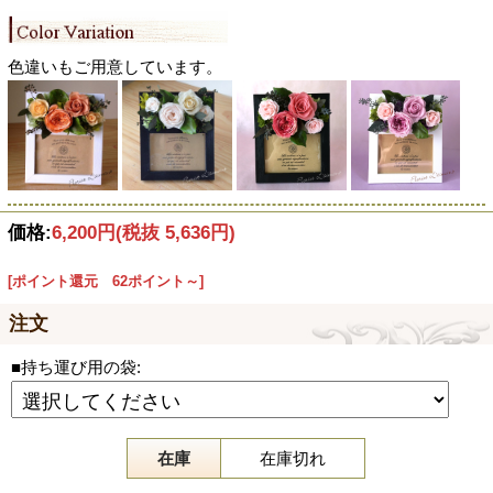
色違いもご用意しています。
価格:
6,200円
(税抜 5,636円)
[ポイント還元 62ポイント～]
注文
■持ち運び用の袋:
在庫
在庫切れ