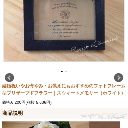
結婚祝いやお悔やみ・お供えにもおすすめのフォトフレーム
型プリザーブドフラワー｜スウィートメモリー（ホワイト）
価格:6,200円(税抜 5,636円)
商品説明