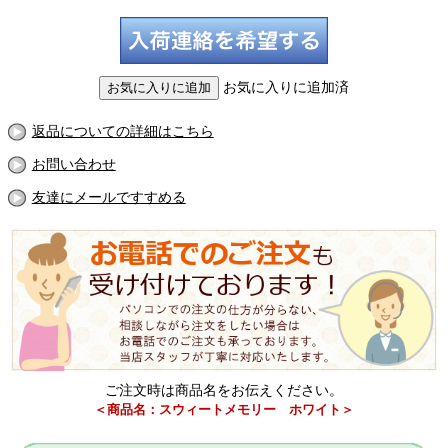
お気に入りに追加済
返品についての詳細はこちら
お問い合わせ
友達にメールですすめる
ご注文時は商品名をお伝えください。
＜商品名：スウィートメモリー ホワイト＞