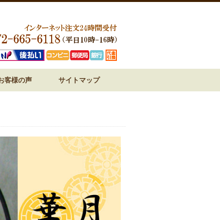
お客様の声
サイトマップ
ジ