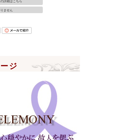
ての詳細はこちら
ありません
ページ