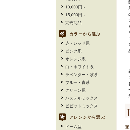
10,000円～
15,000円～
完売商品
カラーから選ぶ
赤・レッド系
ピンク系
オレンジ系
白・ホワイト系
ラベンダー・紫系
ブルー・青系
グリーン系
パステルミックス
ビビットミックス
アレンジから選ぶ
ドーム型
艶