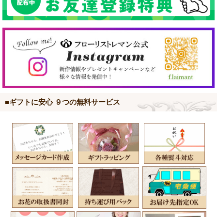
■ギフトに安心 ９つの無料サービス