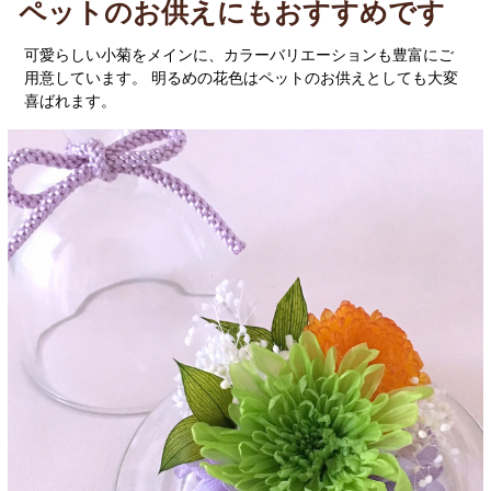
ペットのお供えにもおすすめです
可愛らしい小菊をメインに、カラーバリエーションも豊富にご
用意しています。 明るめの花色はペットのお供えとしても大変
喜ばれます。