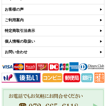
お客様の声
ご利用案内
特定商取引法表示
個人情報の取扱い
お問い合わせ