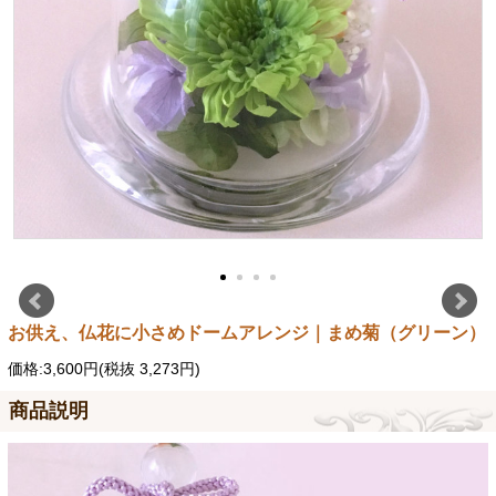
お供え、仏花に小さめドームアレンジ｜まめ菊（グリーン）
価格:3,600円(税抜 3,273円)
商品説明