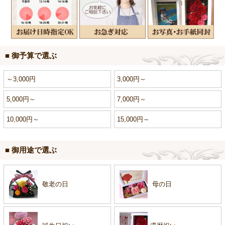
■ 御予算で選ぶ
～3,000円
3,000円～
5,000円～
7,000円～
10,000円～
15,000円～
■ 御用途で選ぶ
敬老の日
母の日