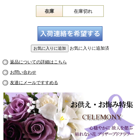
在庫
在庫切れ
お気に入りに追加済
返品についての詳細はこちら
お問い合わせ
友達にメールですすめる