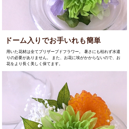
ドーム入りでお手いれも簡単
用いた花材は全てプリザーブドフラワー。 暑さにも枯れず水遣
りの必要がありません。 また、お花に埃がかからないので、お
花をより長く美しく保てます。