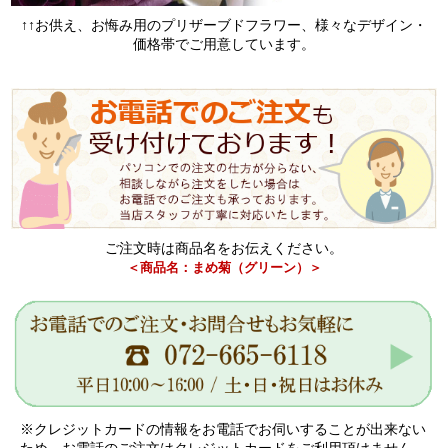
↑↑お供え、お悔み用のプリザーブドフラワー、様々なデザイン・
価格帯でご用意しています。
ご注文時は商品名をお伝えください。
＜商品名：まめ菊（グリーン）＞
※クレジットカードの情報をお電話でお伺いすることが出来ない