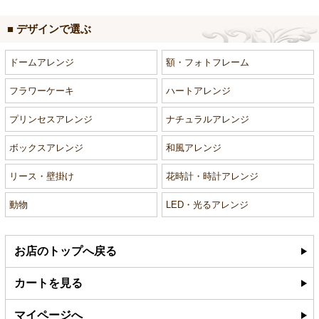
■ デザインで選ぶ
ドームアレンジ
額・フォトフレーム
フラワーケーキ
ハートアレンジ
プリンセスアレンジ
ナチュラルアレンジ
ボックスアレンジ
和風アレンジ
リース・壁掛け
花時計・時計アレンジ
動物
LED・光るアレンジ
お店のトップへ戻る
カートを見る
マイページへ