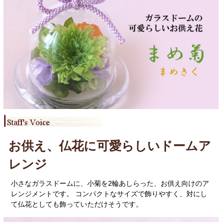
お供え、仏花に可愛らしいドームア
レンジ
小さなガラスドームに、小菊を2輪あしらった、お供え向けのア
レンジメントです。 コンパクトなサイズで飾りやすく、対にし
て仏花としても飾っていただけそうです。