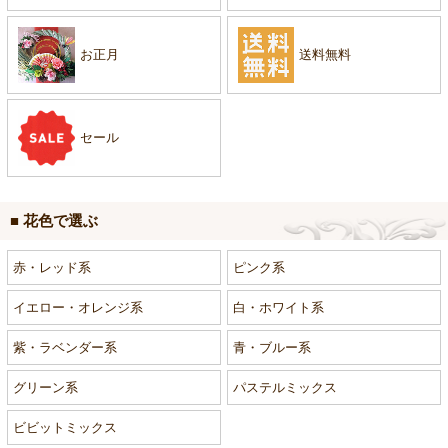
お正月
送料無料
セール
■ 花色で選ぶ
赤・レッド系
ピンク系
イエロー・オレンジ系
白・ホワイト系
紫・ラベンダー系
青・ブルー系
グリーン系
パステルミックス
ビビットミックス